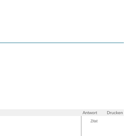
Antwort
Drucken
Zitat