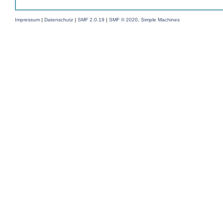
Impressum
|
Datenschutz
|
SMF 2.0.19
|
SMF © 2020
,
Simple Machines