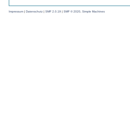
Impressum
|
Datenschutz
|
SMF 2.0.19
|
SMF © 2020
,
Simple Machines