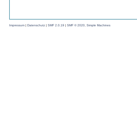
Impressum
|
Datenschutz
|
SMF 2.0.19
|
SMF © 2020
,
Simple Machines