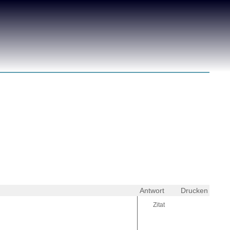
Antwort
Drucken
Zitat