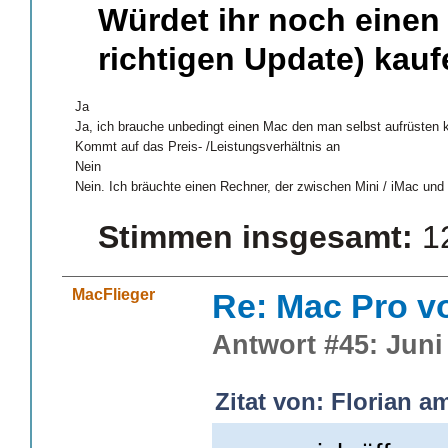
Würdet ihr noch einen
richtigen Update) kau
Ja
Ja, ich brauche unbedingt einen Mac den man selbst aufrüsten 
Kommt auf das Preis- /Leistungsverhältnis an
Nein
Nein. Ich bräuchte einen Rechner, der zwischen Mini / iMac und
Stimmen insgesamt:
1
MacFlieger
Re: Mac Pro v
Antwort #45: Juni 
Zitat von: Florian a