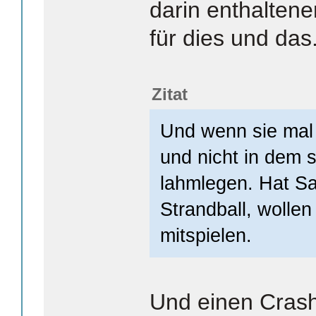
darin enthaltene
für dies und das.
Zitat
Und wenn sie mal 
und nicht in dem 
lahmlegen. Hat Sa
Strandball, wollen
mitspielen.
Und einen Crash