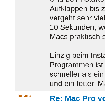
Aufklappen bis 
vergeht sehr viel
10 Sekunden, w
Macs praktisch s
Einzig beim Inst
Programmen ist
schneller als ei
und ein fetter iM
Terrania
Re: Mac Pro v