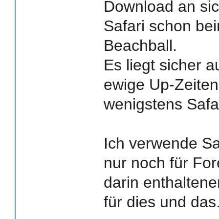
Download an sic
Safari schon bei
Beachball.
Es liegt sicher 
ewige Up-Zeiten
wenigstens Safar
Ich verwende Safa
nur noch für For
darin enthaltene
für dies und das.