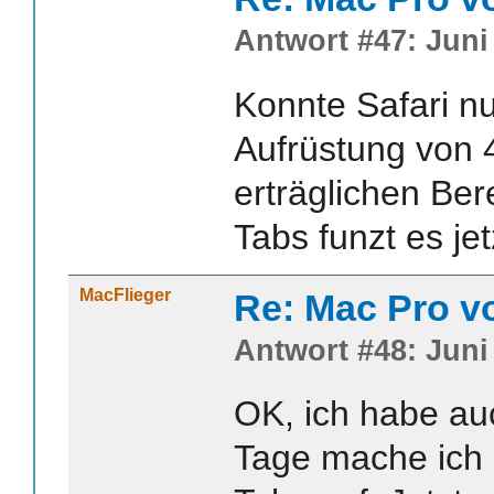
Antwort #47: Juni 
Konnte Safari nu
Aufrüstung von 
erträglichen Ber
Tabs funzt es jet
MacFlieger
Re: Mac Pro v
Antwort #48: Juni 
OK, ich habe au
Tage mache ich 