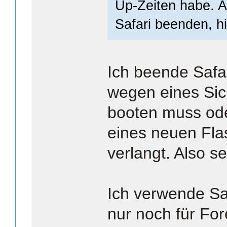
Up-Zeiten habe. 
Safari beenden, hil
Ich beende Safar
wegen eines Sic
booten muss oder
eines neuen Fla
verlangt. Also se
Ich verwende Safa
nur noch für For