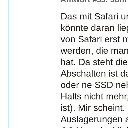
Das mit Safari 
könnte daran lie
von Safari erst m
werden, die man
hat. Da steht die
Abschalten ist 
oder ne SSD ne
Halts nicht mehr
ist). Mir scheint
Auslagerungen au