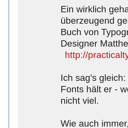
Ein wirklich geha
überzeugend ge
Buch von Typog
Designer Matthe
http://practica
Ich sag's gleich
Fonts hält er - 
nicht viel.
Wie auch immer, 