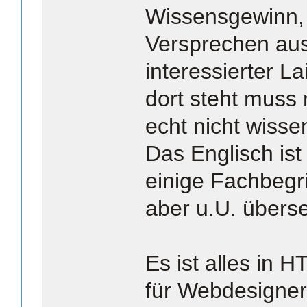
Wissensgewinn, 
Versprechen aus
interessierter L
dort steht muss
echt nicht wisse
Das Englisch ist 
einige Fachbegri
aber u.U. übers
Es ist alles in 
für Webdesigner 