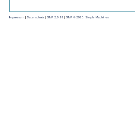
Impressum
|
Datenschutz
|
SMF 2.0.19
|
SMF © 2020
,
Simple Machines