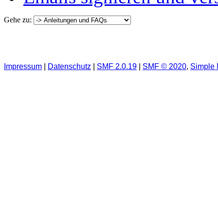
Gehe zu:
Impressum
|
Datenschutz
|
SMF 2.0.19
|
SMF © 2020
,
Simple