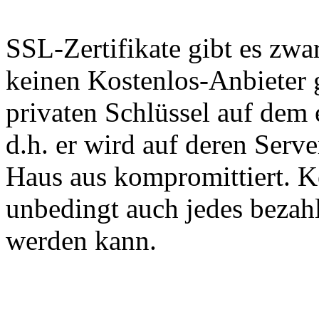
SSL-Zertifikate gibt es zwar
keinen Kostenlos-Anbieter g
privaten Schlüssel auf dem
d.h. er wird auf deren Serve
Haus aus kompromittiert. K
unbedingt auch jedes bezahl
werden kann.