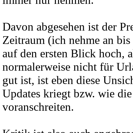
Davon abgesehen ist der Pre
Zeitraum (ich nehme an bis
auf den ersten Blick hoch, 
normalerweise nicht für Url
gut ist, ist eben diese Unsi
Updates kriegt bzw. wie d
voranschreiten.