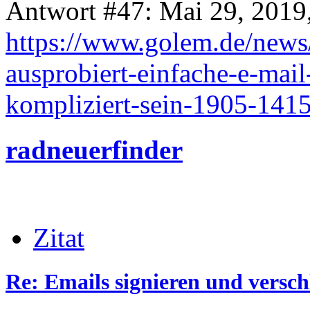
Antwort #47: Mai 29, 2019
https://www.golem.de/news/
ausprobiert-einfache-e-mai
kompliziert-sein-1905-141
radneuerfinder
Zitat
Re: Emails signieren und versch