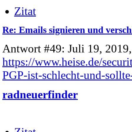
Zitat
Re: Emails signieren und versch
Antwort #49: Juli 19, 2019
https://www.heise.de/securi
PGP-ist-schlecht-und-soll
radneuerfinder
Zitat