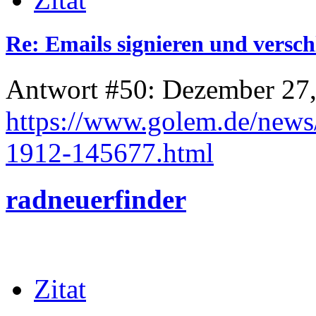
Re: Emails signieren und versch
Antwort #50: Dezember 27,
https://www.golem.de/news/
1912-145677.html
radneuerfinder
Zitat