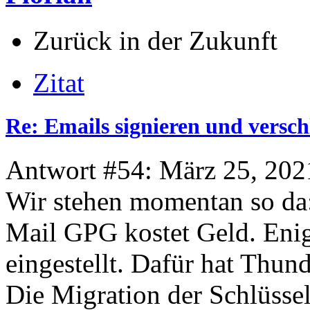
Zurück in der Zukunft
Zitat
Re: Emails signieren und versch
Antwort #54: März 25, 202
Wir stehen momentan so da
Mail GPG kostet Geld. Eni
eingestellt. Dafür hat Thun
Die Migration der Schlüssel 