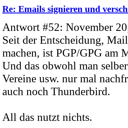
Re: Emails signieren und versch
Antwort #52: November 20,
Seit der Entscheidung, Mai
machen, ist PGP/GPG am M
Und das obwohl man selber
Vereine usw. nur mal nachfr
auch noch Thunderbird.
All das nutzt nichts.