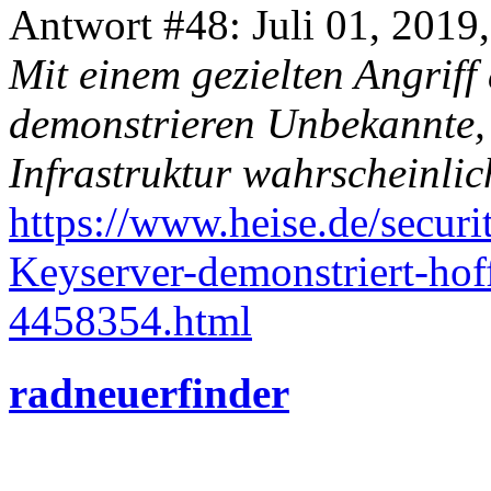
Antwort #48: Juli 01, 2019
Mit einem gezielten Angriff
demonstrieren Unbekannte, 
Infrastruktur wahrscheinlich
https://www.heise.de/secur
Keyserver-demonstriert-hof
4458354.html
radneuerfinder