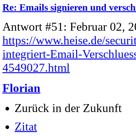
Re: Emails signieren und versch
Antwort #51: Februar 02, 2
https://www.heise.de/secur
integriert-Email-Verschlu
4549027.html
Florian
Zurück in der Zukunft
Zitat