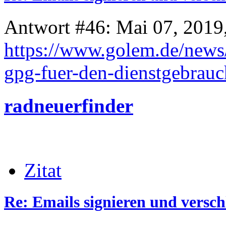
Antwort #46: Mai 07, 2019
https://www.golem.de/news/
gpg-fuer-den-dienstgebrau
radneuerfinder
Zitat
Re: Emails signieren und versch