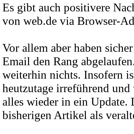
Es gibt auch positivere Nac
von web.de via Browser-A
Vor allem aber haben siche
Email den Rang abgelaufen
weiterhin nichts. Insofern i
heutzutage irreführend und 
alles wieder in ein Update.
bisherigen Artikel als veralt