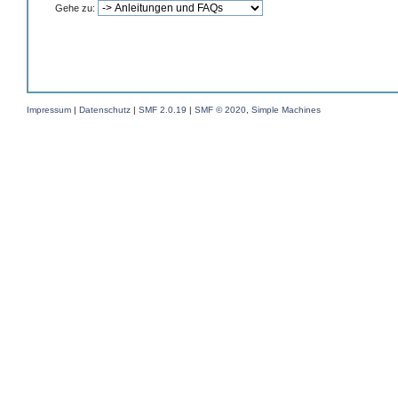
Gehe zu:
Impressum
|
Datenschutz
|
SMF 2.0.19
|
SMF © 2020
,
Simple Machines