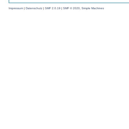
Impressum
|
Datenschutz
|
SMF 2.0.19
|
SMF © 2020
,
Simple Machines