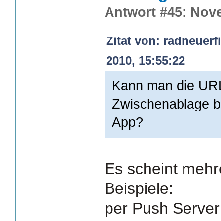
Antwort #45: Nove
Zitat von: radneuer
2010, 15:55:22
Kann man die URL
Zwischenablage b
App?
Es scheint mehr
Beispiele:
per Push Server