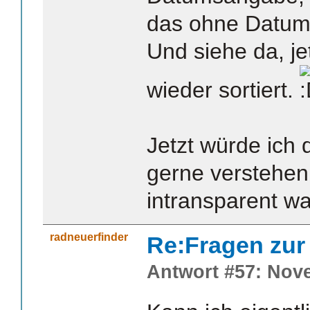
das ohne Datum
Und siehe da, je
wieder sortiert.
Jetzt würde ich 
gerne verstehen.
intransparent wa
radneuerfinder
Re:Fragen zur
Antwort #57: Nove