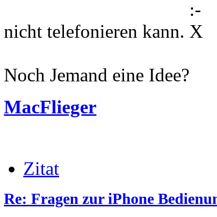
nicht telefonieren kann.
Noch Jemand eine Idee?
MacFlieger
Zitat
Re: Fragen zur iPhone Bedienu