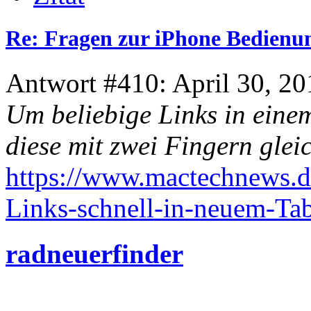
Re: Fragen zur iPhone Bedienu
Antwort #410: April 30, 20
Um beliebige Links in einem
diese mit zwei Fingern glei
https://www.mactechnews.de
Links-schnell-in-neuem-Ta
radneuerfinder