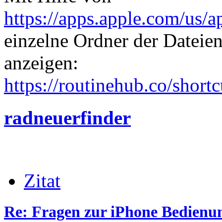
https://apps.apple.com/us/
einzelne Ordner der Datei
anzeigen:
https://routinehub.co/short
radneuerfinder
Zitat
Re: Fragen zur iPhone Bedienu