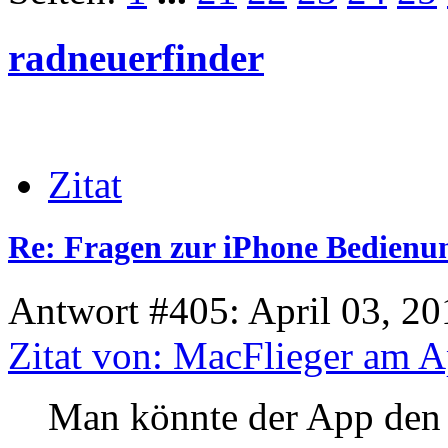
radneuerfinder
Zitat
Re: Fragen zur iPhone Bedienu
Antwort #405: April 03, 20
Zitat von: MacFlieger am A
Man könnte der App den 