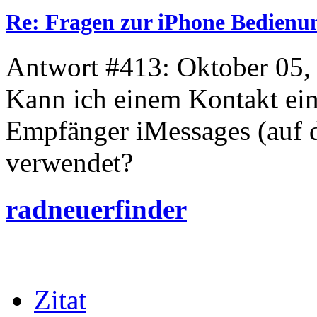
Re: Fragen zur iPhone Bedienu
Antwort #413: Oktober 05,
Kann ich einem Kontakt ei
Empfänger iMessages (auf d
verwendet?
radneuerfinder
Zitat