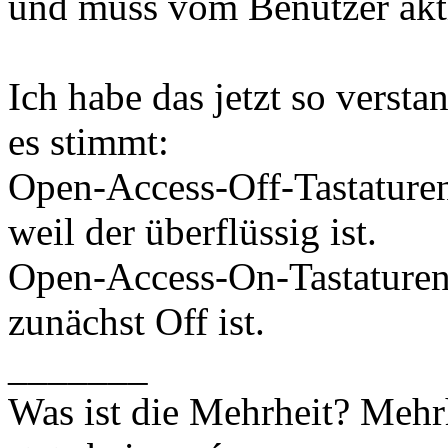
und muss vom Benutzer akti
Ich habe das jetzt so versta
es stimmt:
Open-Access-Off-Tastaturen
weil der überflüssig ist.
Open-Access-On-Tastaturen 
zunächst Off ist.
_______
Was ist die Mehrheit? Mehrh