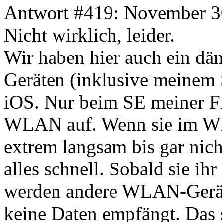
Antwort #419: November 30
Nicht wirklich, leider.
Wir haben hier auch ein dä
Geräten (inklusive meinem S
iOS. Nur beim SE meiner F
WLAN auf. Wenn sie im WLA
extrem langsam bis gar nich
alles schnell. Sobald sie i
werden andere WLAN-Geräte
keine Daten empfängt. Das s