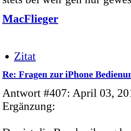
MacFlieger
Zitat
Re: Fragen zur iPhone Bedienu
Antwort #407: April 03, 20
Ergänzung: