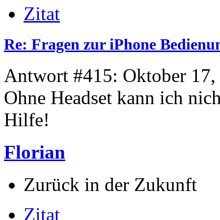
Zitat
Re: Fragen zur iPhone Bedienu
Antwort #415: Oktober 17,
Ohne Headset kann ich nicht
Hilfe!
Florian
Zurück in der Zukunft
Zitat