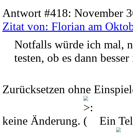
Antwort #418: November 30
Zitat von: Florian am Okto
Notfalls würde ich mal, 
testen, ob es dann besser i
Zurücksetzen ohne Einspiel
keine Änderung.
Ein Tel