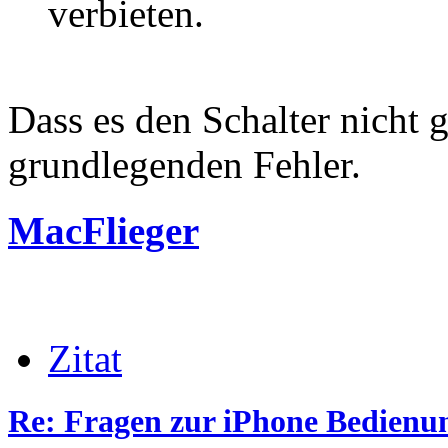
verbieten.
Dass es den Schalter nicht g
grundlegenden Fehler.
MacFlieger
Zitat
Re: Fragen zur iPhone Bedienu