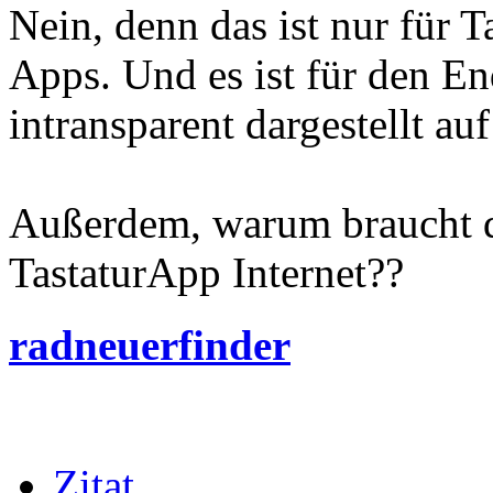
Nein, denn das ist nur für T
Apps. Und es ist für den En
intransparent dargestellt au
Außerdem, warum braucht d
TastaturApp Internet??
radneuerfinder
Zitat