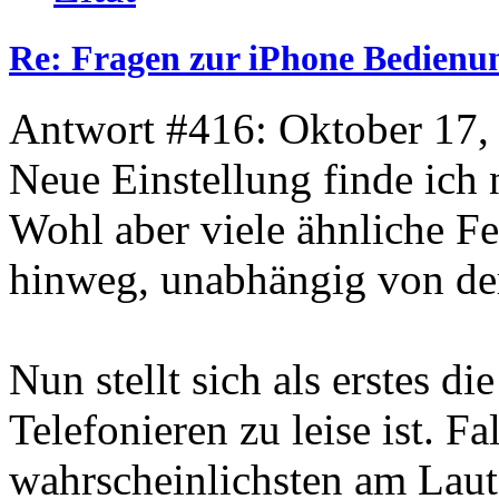
Re: Fragen zur iPhone Bedienu
Antwort #416: Oktober 17,
Neue Einstellung finde ich 
Wohl aber viele ähnliche F
hinweg, unabhängig von de
Nun stellt sich als erstes d
Telefonieren zu leise ist. Fal
wahrscheinlichsten am Lauts