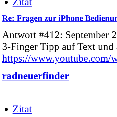
Zitat
Re: Fragen zur iPhone Bedienu
Antwort #412: September 2
3-Finger Tipp auf Text und
https://www.youtube.com
radneuerfinder
Zitat