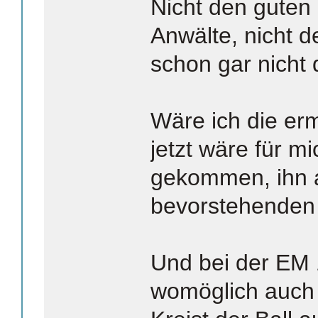
Nicht den guten
Anwälte, nicht 
schon gar nicht
Wäre ich die er
jetzt wäre für m
gekommen, ihn 
bevorstehenden 
Und bei der EM 
womöglich auch