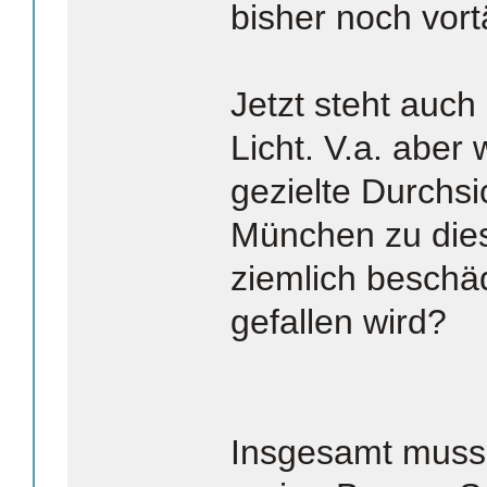
bisher noch vor
Jetzt steht auch
Licht. V.a. aber
gezielte Durchsi
München zu die
ziemlich beschä
gefallen wird?
Insgesamt muss 