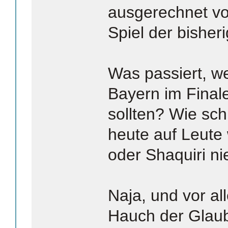
ausgerechnet vo
Spiel der bisher
Was passiert, 
Bayern im Finale
sollten? Wie schl
heute auf Leute
oder Shaquiri ni
Naja, und vor all
Hauch der Glaub