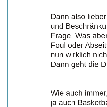
Dann also lieber
und Beschränku
Frage. Was aber
Foul oder Abseit
nun wirklich nic
Dann geht die Di
Wie auch immer,
ja auch Basketba