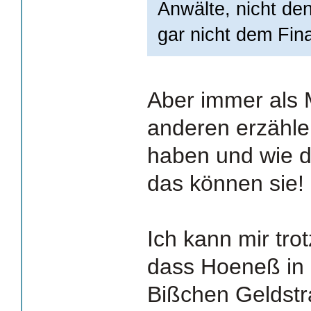
Anwälte, nicht d
gar nicht dem Fin
Aber immer als 
anderen erzähle
haben und wie de
das können sie!
Ich kann mir tro
dass Hoeneß in
Bißchen Geldstra