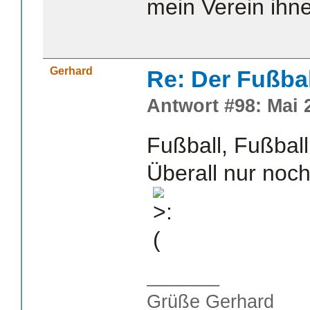
mein Verein ihn
Gerhard
Re: Der Fußba
Antwort #98: Mai 2
Fußball, Fußball
Überall nur noch
_______
Grüße Gerhard