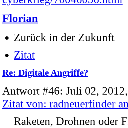
Florian
Zurück in der Zukunft
Zitat
Re: Digitale Angriffe?
Antwort #46: Juli 02, 2012
Zitat von: radneuerfinder 
Raketen, Drohnen oder F