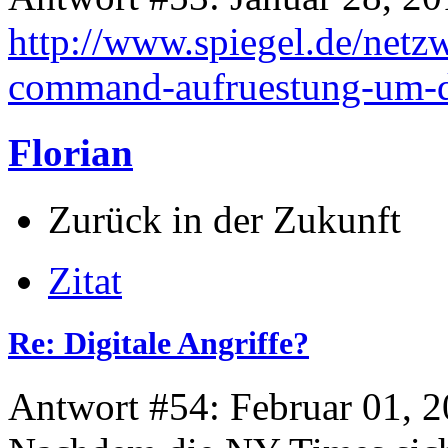
http://www.spiegel.de/netzw
command-aufruestung-um-d
Florian
Zurück in der Zukunft
Zitat
Re: Digitale Angriffe?
Antwort #54: Februar 01, 2