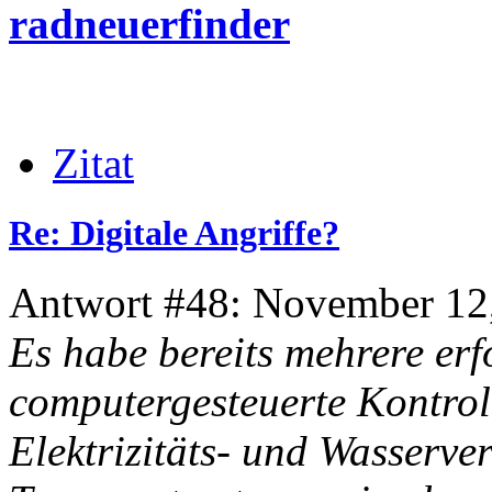
radneuerfinder
Zitat
Re: Digitale Angriffe?
Antwort #48: November 12,
Es habe bereits mehrere erf
computergesteuerte Kontrol
Elektrizitäts- und Wasserv