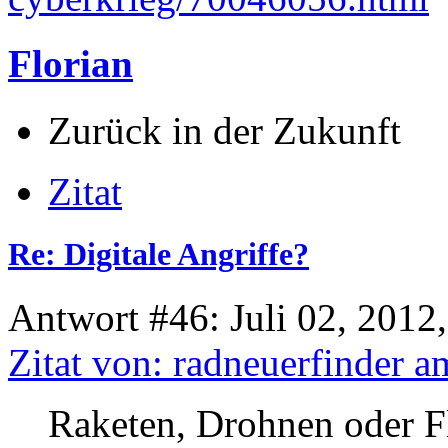
Florian
Zurück in der Zukunft
Zitat
Re: Digitale Angriffe?
Antwort #46: Juli 02, 2012
Zitat von: radneuerfinder 
Raketen, Drohnen oder F