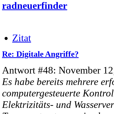
radneuerfinder
Zitat
Re: Digitale Angriffe?
Antwort #48: November 12,
Es habe bereits mehrere erf
computergesteuerte Kontrol
Elektrizitäts- und Wasserv