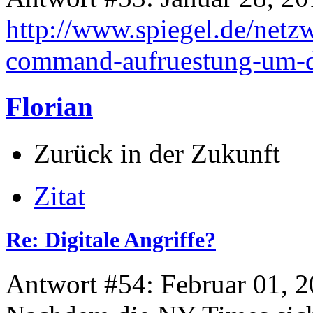
http://www.spiegel.de/netzw
command-aufruestung-um-d
Florian
Zurück in der Zukunft
Zitat
Re: Digitale Angriffe?
Antwort #54: Februar 01, 2