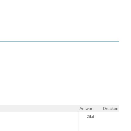
Antwort
Drucken
Zitat