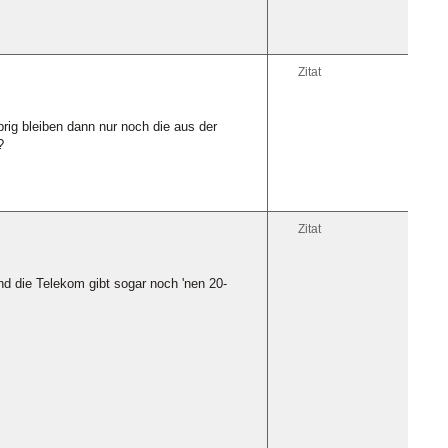
Zitat
rig bleiben dann nur noch die aus der
?
Zitat
und die Telekom gibt sogar noch 'nen 20-