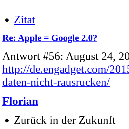
Zitat
Re: Apple = Google 2.0?
Antwort #56: August 24, 2
http://de.engadget.com/201
daten-nicht-rausrucken/
Florian
Zurück in der Zukunft