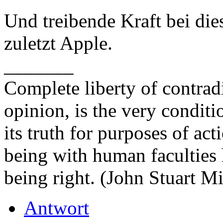
Und treibende Kraft bei die
zuletzt Apple.
_______
Complete liberty of contrad
opinion, is the very conditi
its truth for purposes of ac
being with human faculties 
being right. (John Stuart Mi
Antwort