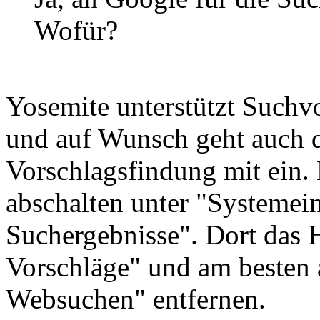
Wofür?
Yosemite unterstützt Suchv
und auf Wunsch geht auch d
Vorschlagsfindung mit ein.
abschalten unter "Systemein
Suchergebnisse". Dort das 
Vorschläge" und am besten 
Websuchen" entfernen.