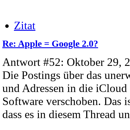
Zitat
Re: Apple = Google 2.0?
Antwort #52: Oktober 29, 
Die Postings über das une
und Adressen in die iCloud
Software verschoben. Das is
dass es in diesem Thread un
_______