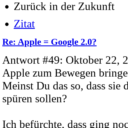
Zurück in der Zukunft
Zitat
Re: Apple = Google 2.0?
Antwort #49: Oktober 22, 
Apple zum Bewegen bringe
Meinst Du das so, dass sie 
spüren sollen?
Ich befürchte, dass ging n