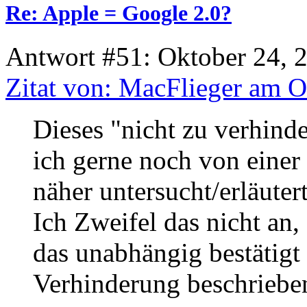
Re: Apple = Google 2.0?
Antwort #51: Oktober 24, 
Zitat von: MacFlieger am O
Dieses "nicht zu verhind
ich gerne noch von einer 
näher untersucht/erläutert
Ich Zweifel das nicht an,
das unabhängig bestätig
Verhinderung beschriebe