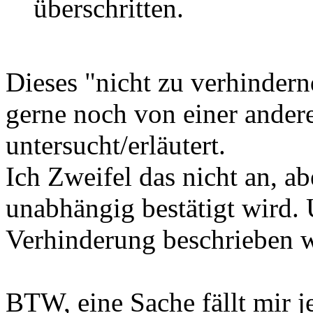
überschritten.
Dieses "nicht zu verhindern
gerne noch von einer andere
untersucht/erläutert.
Ich Zweifel das nicht an, ab
unabhängig bestätigt wird.
Verhinderung beschrieben 
BTW, eine Sache fällt mir je