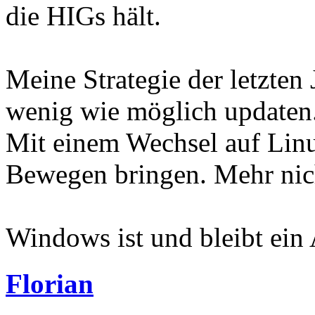
die HIGs hält.
Meine Strategie der letzten
wenig wie möglich updaten
Mit einem Wechsel auf Lin
Bewegen bringen. Mehr nic
Windows ist und bleibt ein
Florian