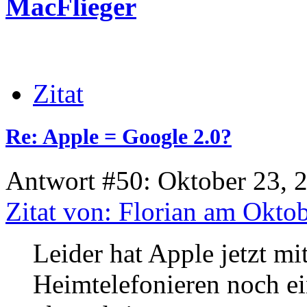
MacFlieger
Zitat
Re: Apple = Google 2.0?
Antwort #50: Oktober 23, 
Zitat von: Florian am Okto
Leider hat Apple jetzt m
Heimtelefonieren noch ei