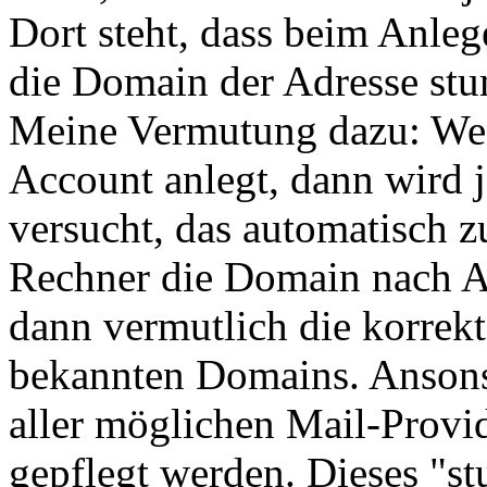
Dort steht, dass beim Anle
die Domain der Adresse stu
Meine Vermutung dazu: We
Account anlegt, dann wird 
versucht, das automatisch z
Rechner die Domain nach 
dann vermutlich die korrekt
bekannten Domains. Ansons
aller möglichen Mail-Provid
gepflegt werden. Dieses "s