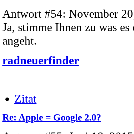
Antwort #54: November 20,
Ja, stimme Ihnen zu was es
angeht.
radneuerfinder
Zitat
Re: Apple = Google 2.0?