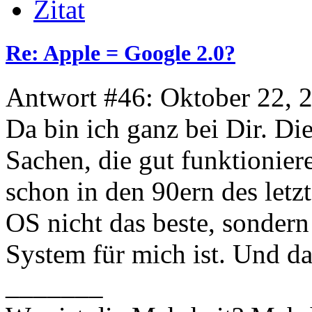
Zitat
Re: Apple = Google 2.0?
Antwort #46: Oktober 22, 
Da bin ich ganz bei Dir. D
Sachen, die gut funktionier
schon in den 90ern des letz
OS nicht das beste, sondern
System für mich ist. Und da
_______