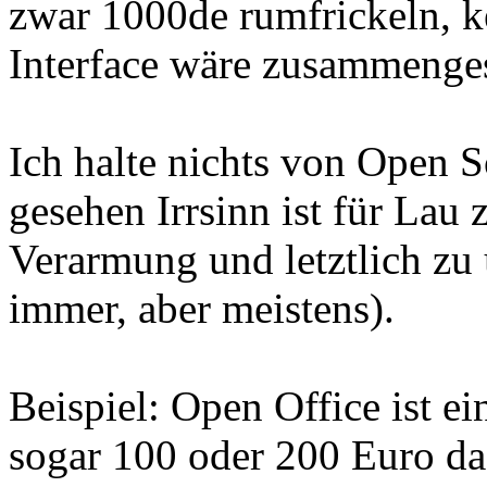
zwar 1000de rumfrickeln, k
Interface wäre zusammenges
Ich halte nichts von Open S
gesehen Irrsinn ist für Lau 
Verarmung und letztlich zu
immer, aber meistens).
Beispiel: Open Office ist ei
sogar 100 oder 200 Euro da