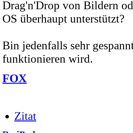
Drag'n'Drop von Bildern o
OS überhaupt unterstützt?
Bin jedenfalls sehr gespann
funktionieren wird.
FOX
Zitat