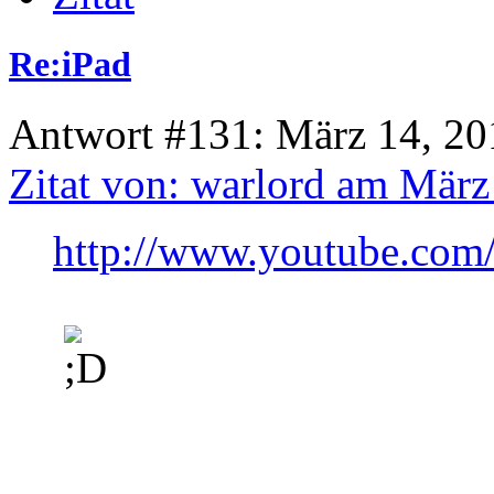
Re:iPad
Antwort #131: März 14, 20
Zitat von: warlord am März
http://www.youtube.co