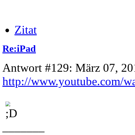
Zitat
Re:iPad
Antwort #129: März 07, 20
http://www.youtube.com/
_______