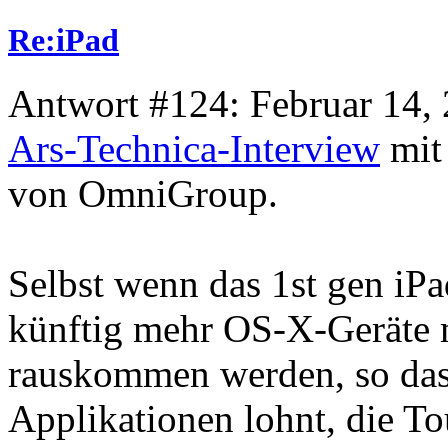
Re:iPad
Antwort #124: Februar 14, 
Ars-Technica-Interview
mit 
von OmniGroup.
Selbst wenn das 1st gen iPa
künftig mehr OS-X-Geräte 
rauskommen werden, so das
Applikationen lohnt, die To