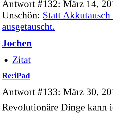
Antwort #132: März 14, 20
Unschön:
Statt Akkutausch 
ausgetauscht.
Jochen
Zitat
Re:iPad
Antwort #133: März 30, 20
Revolutionäre Dinge kann i