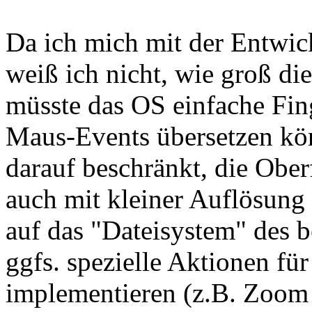
Da ich mich mit der Entwick
weiß ich nicht, wie groß die
müsste das OS einfache Fi
Maus-Events übersetzen kön
darauf beschränkt, die Ober
auch mit kleiner Auflösung 
auf das "Dateisystem" des 
ggfs. spezielle Aktionen fü
implementieren (z.B. Zoom 