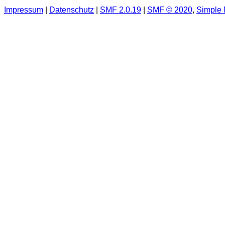
Impressum
|
Datenschutz
|
SMF 2.0.19
|
SMF © 2020
,
Simple