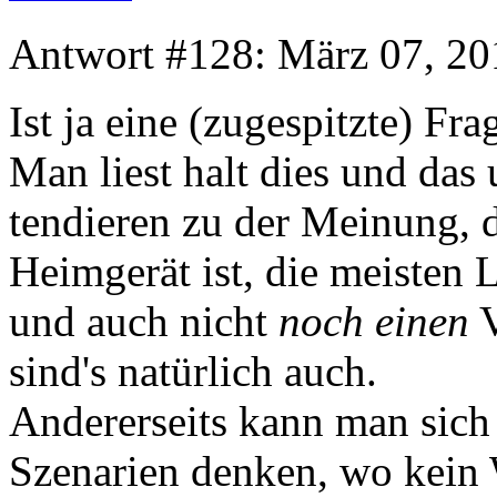
Antwort #128: März 07, 20
Ist ja eine (zugespitzte) Fra
Man liest halt dies und da
tendieren zu der Meinung, da
Heimgerät ist, die meisten
und auch nicht
noch einen
V
sind's natürlich auch.
Andererseits kann man sich 
Szenarien denken, wo kein