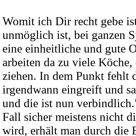
Womit ich Dir recht gebe is
unmöglich ist, bei ganzen 
eine einheitliche und gute 
arbeiten da zu viele Köche,
ziehen. In dem Punkt fehlt
irgendwann eingreift und s
und die ist nun verbindlic
Fall sicher meistens nicht
wird, erhält man durch die E