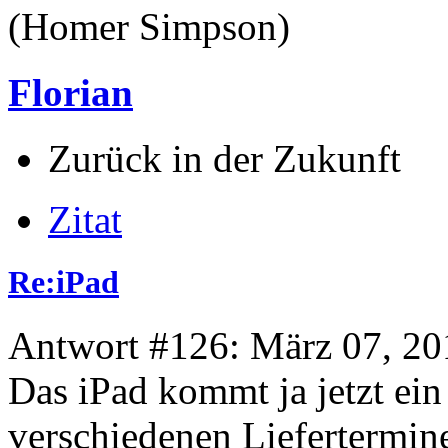
(Homer Simpson)
Florian
Zurück in der Zukunft
Zitat
Re:iPad
Antwort #126: März 07, 20
Das iPad kommt ja jetzt ein
verschiedenen Lieferterm