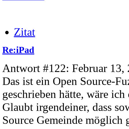
Zitat
Re:iPad
Antwort #122: Februar 13, 
Das ist ein Open Source-Fu
geschrieben hätte, wäre ich
Glaubt irgendeiner, dass s
Source Gemeinde möglich 