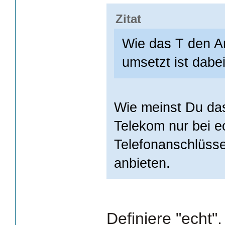
Zitat
Wie das T den A
umsetzt ist dabe
Wie meinst Du da
Telekom nur bei e
Telefonanschlüsse
anbieten.
Definiere "echt"