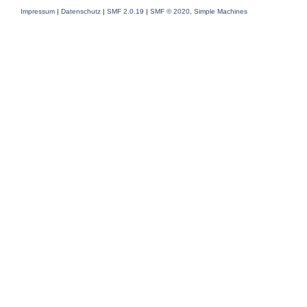
Impressum
|
Datenschutz
|
SMF 2.0.19
|
SMF © 2020
,
Simple Machines