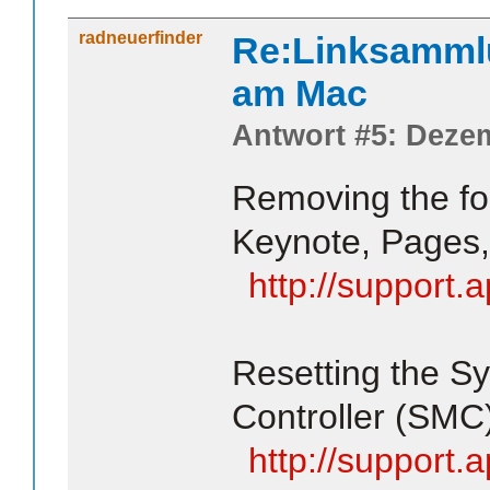
radneuerfinder
Re:Linksamml
am Mac
Antwort #5: Dezem
Removing the fo
Keynote, Pages,
http://support
Resetting the 
Controller (SMC
http://support