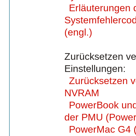
Erläuterungen 
Systemfehlercod
(engl.)
Zurücksetzen ve
Einstellungen:
Zurücksetzen 
NVRAM
PowerBook und
der PMU (Power
PowerMac G4 (