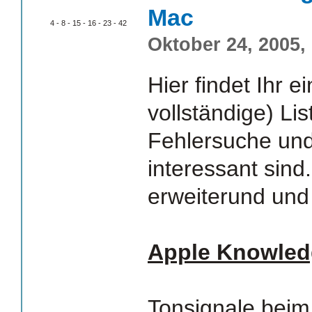
Mac
4 - 8 - 15 - 16 - 23 - 42
Oktober 24, 2005,
Hier findet Ihr ei
vollständige) Lis
Fehlersuche un
interessant sind.
erweiterund und 
Apple Knowled
Tonsignale beim 