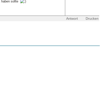
t haben sollte
Antwort
Drucken