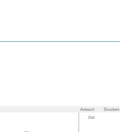
Antwort
Drucken
Zitat