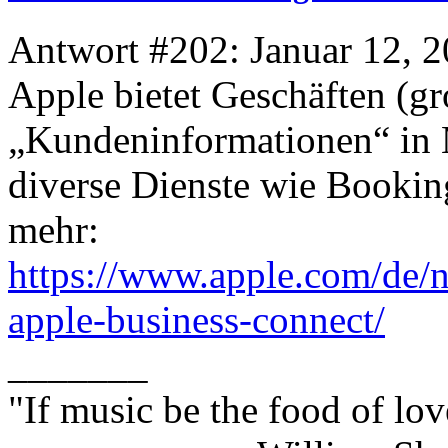
Antwort #202: Januar 12, 2
Apple bietet Geschäften (gr
„Kundeninformationen“ in M
diverse Dienste wie Bookin
mehr:
https://www.apple.com/de/
apple-business-connect/
_______
"If music be the food of lov