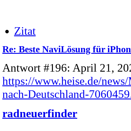
Zitat
Re: Beste NaviLösung für iPhon
Antwort #196: April 21, 20
https://www.heise.de/news
nach-Deutschland-7060459
radneuerfinder