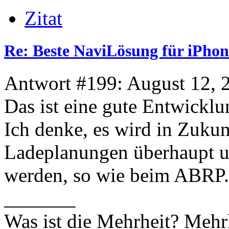
Zitat
Re: Beste NaviLösung für iPhon
Antwort #199: August 12, 
Das ist eine gute Entwicklu
Ich denke, es wird in Zukun
Ladeplanungen überhaupt un
werden, so wie beim ABRP.
_______
Was ist die Mehrheit? Mehrh