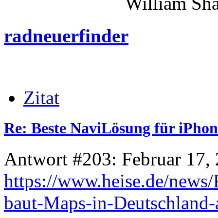
William Shakes
radneuerfinder
Zitat
Re: Beste NaviLösung für iPhon
Antwort #203: Februar 17, 
https://www.heise.de/news
baut-Maps-in-Deutschland-