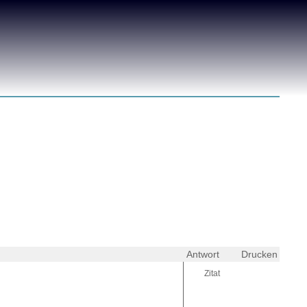
Antwort
Drucken
Zitat