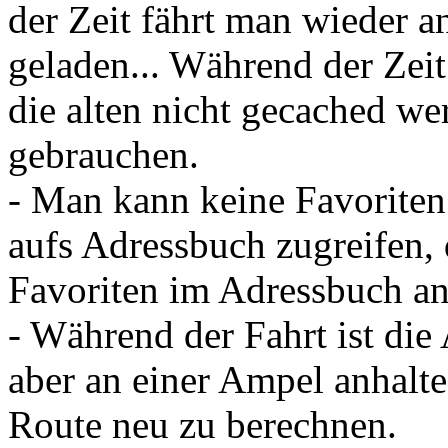
der Zeit fährt man wieder a
geladen... Während der Zeit
die alten nicht gecached wer
gebrauchen.
- Man kann keine Favoriten
aufs Adressbuch zugreifen,
Favoriten im Adressbuch an
- Während der Fahrt ist die 
aber an einer Ampel anhalte
Route neu zu berechnen.