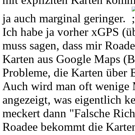
ja auch marginal geringer.
Ich habe ja vorher xGPS (ü
muss sagen, dass mir Roadee
Karten aus Google Maps (Bi
Probleme, die Karten über 
Auch wird man oft wenige M
angezeigt, was eigentlich k
meckert dann "Falsche Rich
Roadee bekommt die Karten 