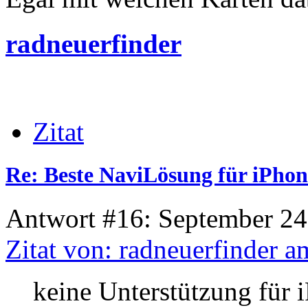
radneuerfinder
Zitat
Re: Beste NaviLösung für iPhon
Antwort #16: September 24
Zitat von: radneuerfinder 
keine Unterstützung für 