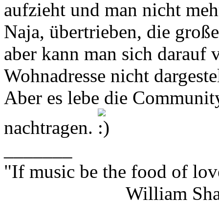
aufzieht und man nicht meh
Naja, übertrieben, die groß
aber kann man sich darauf 
Wohnadresse nicht dargestel
Aber es lebe die Communit
nachtragen.
_______
"If music be the food of lov
William Shakes