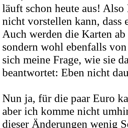
läuft schon heute aus! Also
nicht vorstellen kann, dass 
Auch werden die Karten ab
sondern wohl ebenfalls v
sich meine Frage, wie sie da
beantwortet: Eben nicht dau
Nun ja, für die paar Euro k
aber ich komme nicht umhin 
dieser Änderungen wenig Se