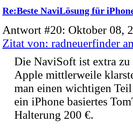
Re:Beste NaviLösung für iPhone
Antwort #20: Oktober 08, 
Zitat von: radneuerfinder 
Die NaviSoft ist extra 
Apple mittlerweile klarst
man einen wichtigen Teil 
ein iPhone basiertes To
Halterung 200 €.