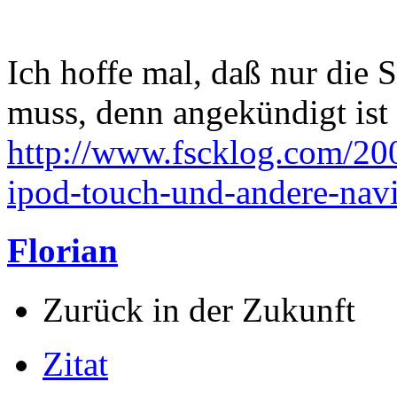
Ich hoffe mal, daß nur die
muss, denn angekündigt ist
http://www.fscklog.com/200
ipod-touch-und-andere-navi
Florian
Zurück in der Zukunft
Zitat