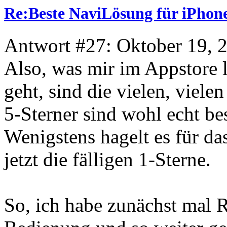
Re:Beste NaviLösung für iPhone
Antwort #27: Oktober 19, 
Also, was mir im Appstore 
geht, sind die vielen, viel
5-Sterner sind wohl echt bes
Wenigstens hagelt es für d
jetzt die fälligen 1-Sterne.
So, ich habe zunächst mal R