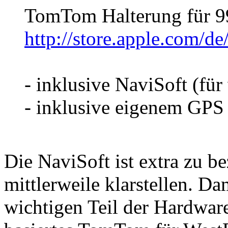
TomTom Halterung für 9
http://store.apple.com/
- inklusive NaviSoft (fü
- inklusive eigenem GP
Die NaviSoft ist extra zu 
mittlerweile klarstellen. D
wichtigen Teil der Hardware 