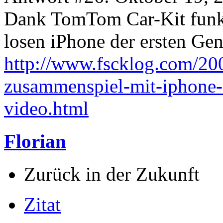
Dank TomTom Car-Kit funk
losen iPhone der ersten Gen
http://www.fscklog.com/20
zusammenspiel-mit-iphone-
video.html
Florian
Zurück in der Zukunft
Zitat