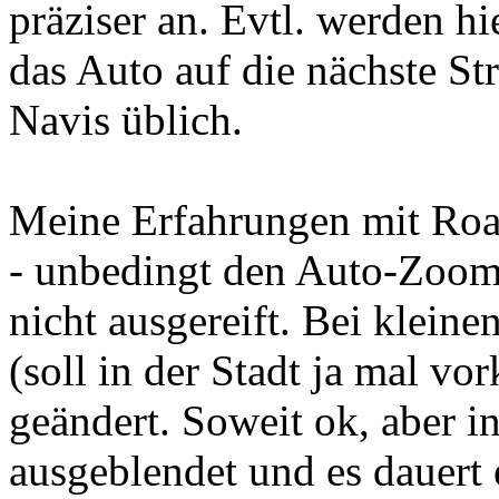
präziser an. Evtl. werden h
das Auto auf die nächste St
Navis üblich.
Meine Erfahrungen mit Roa
- unbedingt den Auto-Zoom 
nicht ausgereift. Bei klei
(soll in der Stadt ja mal 
geändert. Soweit ok, aber i
ausgeblendet und es dauert e