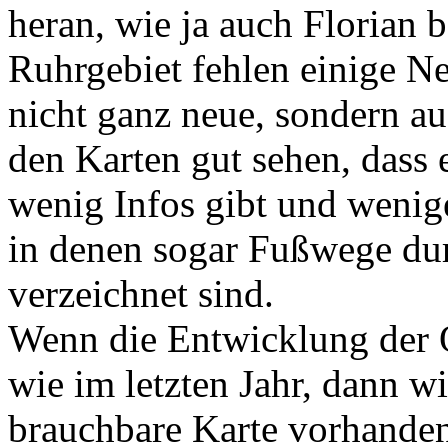
heran, wie ja auch Florian 
Ruhrgebiet fehlen einige N
nicht ganz neue, sondern au
den Karten gut sehen, dass e
wenig Infos gibt und wenig
in denen sogar Fußwege du
verzeichnet sind.
Wenn die Entwicklung der Qu
wie im letzten Jahr, dann wi
brauchbare Karte vorhanden