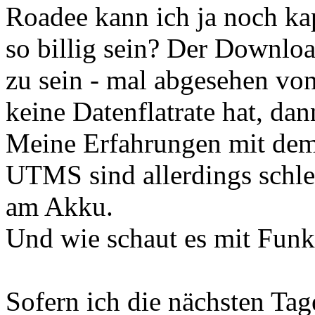
Roadee kann ich ja noch ka
so billig sein? Der Downloa
zu sein - mal abgesehen v
keine Datenflatrate hat, da
Meine Erfahrungen mit de
UTMS sind allerdings schlec
am Akku.
Und wie schaut es mit Funkl
Sofern ich die nächsten Tag