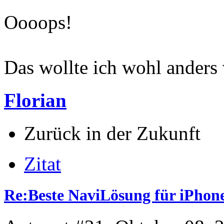
Oooops!
Das wollte ich wohl anders 
Florian
Zurück in der Zukunft
Zitat
Re:Beste NaviLösung für iPhone