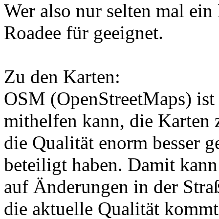
Wer also nur selten mal ein 
Roadee für geeignet.
Zu den Karten:
OSM (OpenStreetMaps) ist e
mithelfen kann, die Karten z
die Qualität enorm besser g
beteiligt haben. Damit kann
auf Änderungen in der Stra
die aktuelle Qualität komm