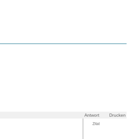
Antwort
Drucken
Zitat