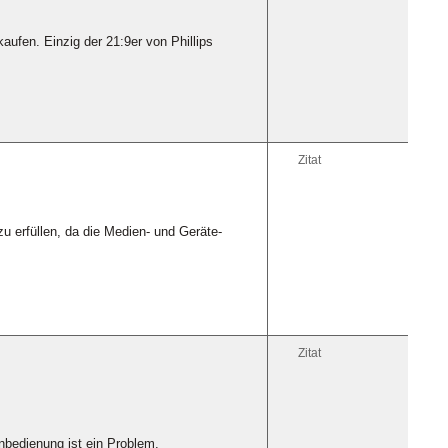
kaufen. Einzig der 21:9er von Phillips
Zitat
u erfüllen, da die Medien- und Geräte-
Zitat
nbedienung ist ein Problem.