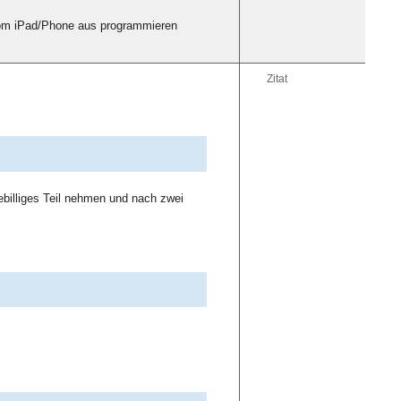
vom iPad/Phone aus programmieren
Zitat
tebilliges Teil nehmen und nach zwei