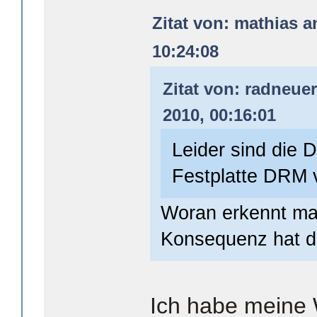
Zitat von: mathias a
10:24:08
Zitat von: radneue
2010, 00:16:01
Leider sind die D
Festplatte DRM 
Woran erkennt ma
Konsequenz hat 
Ich habe meine 