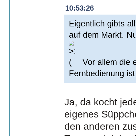
10:53:26
Eigentlich gibts a
auf dem Markt. Nu
Vor allem die e
Fernbedienung ist
Ja, da kocht jede
eigenes Süppchen
den anderen zu