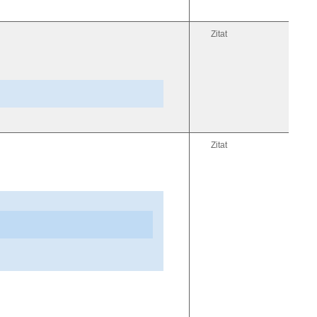
Zitat
Zitat