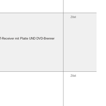
Zitat
AT-Receiver mit Platte UND DVD-Brenner
Zitat