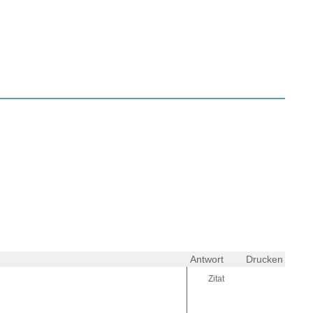
Antwort
Drucken
Zitat