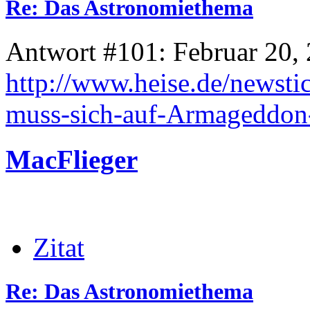
Re: Das Astronomiethema
Antwort #101: Februar 20, 
http://www.heise.de/newsti
muss-sich-auf-Armageddon
MacFlieger
Zitat
Re: Das Astronomiethema