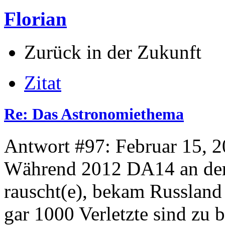
Florian
Zurück in der Zukunft
Zitat
Re: Das Astronomiethema
Antwort #97: Februar 15, 2
Während 2012 DA14 an der 
rauscht(e), bekam Russland
gar 1000 Verletzte sind zu b