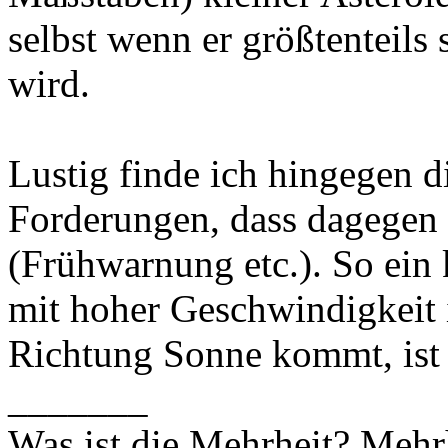
selbst wenn er größtenteils
wird.
Lustig finde ich hingegen 
Forderungen, dass dagegen
(Frühwarnung etc.). So ein 
mit hoher Geschwindigkeit 
Richtung Sonne kommt, ist
_______
Was ist die Mehrheit? Mehrh