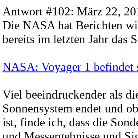
Antwort #102: März 22, 20
Die NASA hat Berichten wi
bereits im letzten Jahr das
NASA: Voyager 1 befindet 
Viel beeindruckender als di
Sonnensystem endet und ob 
ist, finde ich, dass die Son
und Messergebnisse und Sig