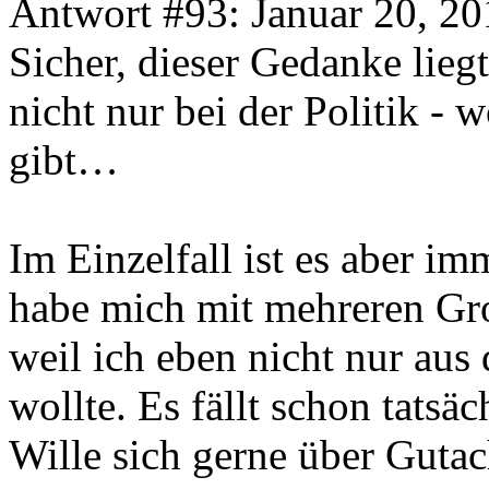
Antwort #93: Januar 20, 20
Sicher, dieser Gedanke lieg
nicht nur bei der Politik -
gibt…
Im Einzelfall ist es aber im
habe mich mit mehreren Gro
weil ich eben nicht nur aus
wollte. Es fällt schon tatsäc
Wille sich gerne über Gutac