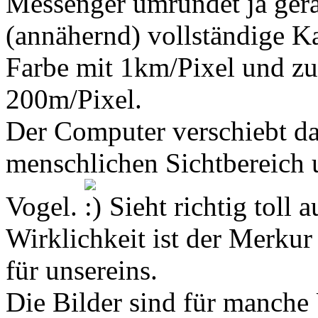
Messenger umrundet ja ger
(annähernd) vollständige K
Farbe mit 1km/Pixel und z
200m/Pixel.
Der Computer verschiebt da
menschlichen Sichtbereich un
Vogel.
Sieht richtig toll a
Wirklichkeit ist der Merkur
für unsereins.
Die Bilder sind für manche