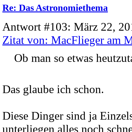
Re: Das Astronomiethema
Antwort #103: März 22, 20
Zitat von: MacFlieger am M
Ob man so etwas heutzut
Das glaube ich schon.
Diese Dinger sind ja Einze
unterliegen alles noch schne