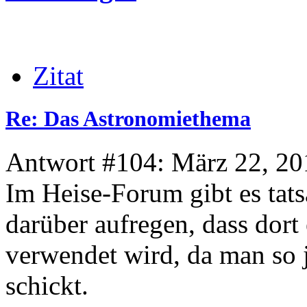
Zitat
Re: Das Astronomiethema
Antwort #104: März 22, 20
Im Heise-Forum gibt es tatsä
darüber aufregen, dass dort
verwendet wird, da man so
schickt.