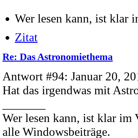
Wer lesen kann, ist klar i
Zitat
Re: Das Astronomiethema
Antwort #94: Januar 20, 20
Hat das irgendwas mit Astr
_______
Wer lesen kann, ist klar im 
alle Windowsbeiträge.