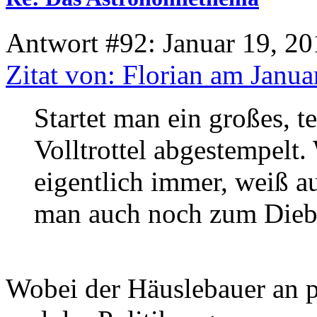
Antwort #92: Januar 19, 20
Zitat von: Florian am Janua
Startet man ein großes, 
Volltrottel abgestempelt.
eigentlich immer, weiß a
man auch noch zum Dieb
Wobei der Häuslebauer an pr