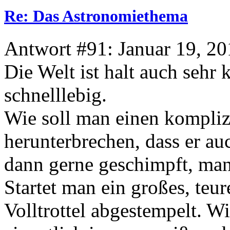
Re: Das Astronomiethema
Antwort #91: Januar 19, 20
Die Welt ist halt auch sehr
schnelllebig.
Wie soll man einen kompliz
herunterbrechen, dass er au
dann gerne geschimpft, man 
Startet man ein großes, teu
Volltrottel abgestempelt. Wi