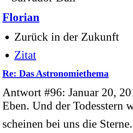
Florian
Zurück in der Zukunft
Zitat
Re: Das Astronomiethema
Antwort #96: Januar 20, 20
Eben. Und der Todesstern w
scheinen bei uns die Stern