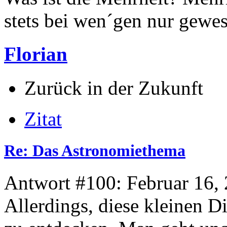
stets bei wen´gen nur gewese
Florian
Zurück in der Zukunft
Zitat
Re: Das Astronomiethema
Antwort #100: Februar 16, 
Allerdings, diese kleinen 