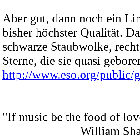
Aber gut, dann noch ein Li
bisher höchster Qualität. Da
schwarze Staubwolke, recht
Sterne, die sie quasi gebore
http://www.eso.org/public
_______
"If music be the food of lov
William Shakes