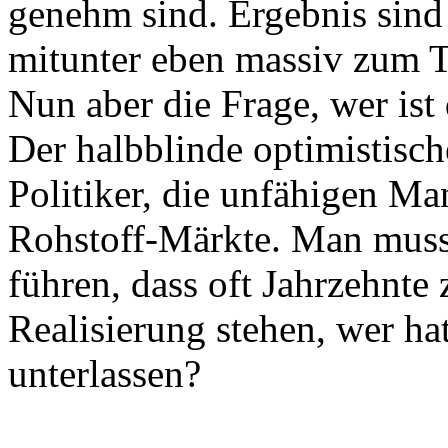
genehm sind. Ergebnis sind 
mitunter eben massiv zum
Nun aber die Frage, wer ist
Der halbblinde optimistisch
Politiker, die unfähigen Ma
Rohstoff-Märkte. Man muss
führen, dass oft Jahrzehnt
Realisierung stehen, wer h
unterlassen?