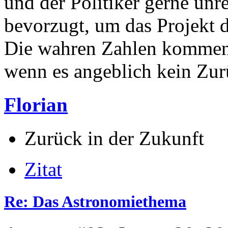
und der Politiker gerne unre
bevorzugt, um das Projekt 
Die wahren Zahlen kommen d
wenn es angeblich kein Zur
Florian
Zurück in der Zukunft
Zitat
Re: Das Astronomiethema