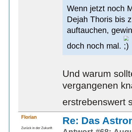
Wenn jetzt noch 
Dejah Thoris bis 
auftauchen, gewin
doch noch mal.
Und warum sollt
vergangenen kna
erstrebenswert 
Florian
Re: Das Astr
Zurück in der Zukunft