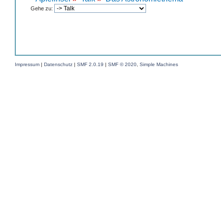
Gehe zu:
Impressum
|
Datenschutz
|
SMF 2.0.19
|
SMF © 2020
,
Simple Machines