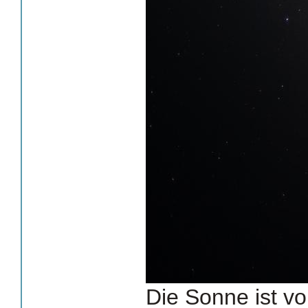
Die Sonne ist v