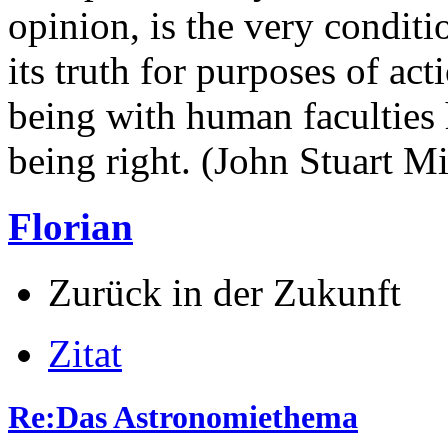
opinion, is the very conditi
its truth for purposes of ac
being with human faculties 
being right. (John Stuart Mi
Florian
Zurück in der Zukunft
Zitat
Re:Das Astronomiethema