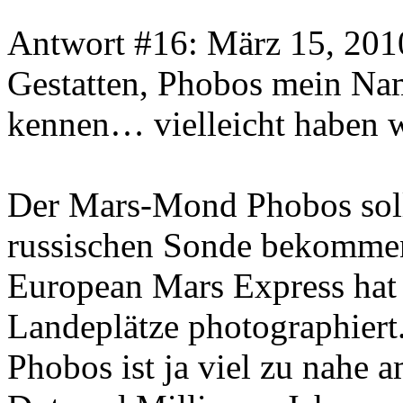
Antwort #16: März 15, 201
Gestatten, Phobos mein Nam
kennen… vielleicht haben 
Der Mars-Mond Phobos soll
russischen Sonde bekommen
European Mars Express hat
Landeplätze photographiert
Phobos ist ja viel zu nahe 