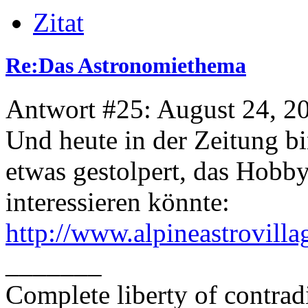
Zitat
Re:Das Astronomiethema
Antwort #25: August 24, 2
Und heute in der Zeitung bi
etwas gestolpert, das Hob
interessieren könnte:
http://www.alpineastrovill
_______
Complete liberty of contrad