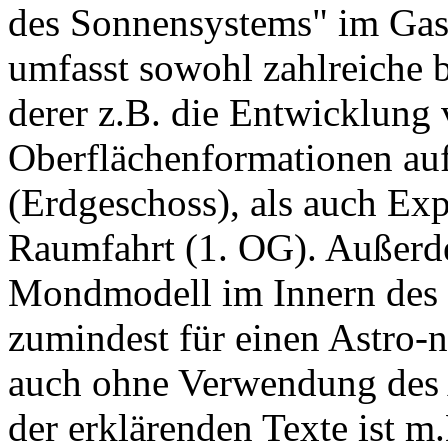
des Sonnensystems" im Gas
umfasst sowohl zahlreiche 
derer z.B. die Entwicklung
Oberflächenformationen auf
(Erdgeschoss), als auch Exp
Raumfahrt (1. OG). Außerde
Mondmodell im Innern des 
zumindest für einen Astro-n
auch ohne Verwendung des 
der erklärenden Texte ist m