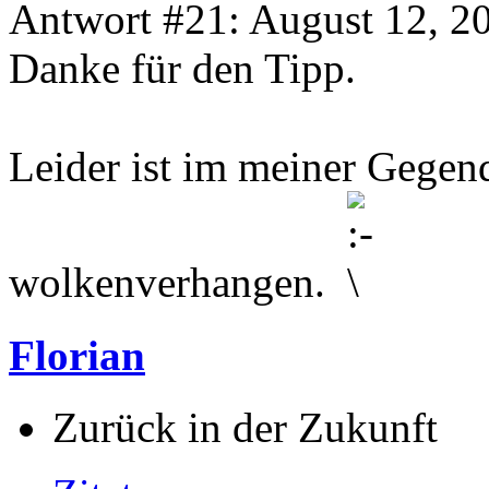
Antwort #21: August 12, 2
Danke für den Tipp.
Leider ist im meiner Gege
wolkenverhangen.
Florian
Zurück in der Zukunft