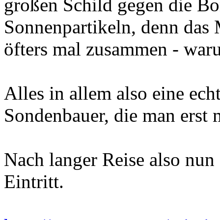
großen Schild gegen die B
Sonnenpartikeln, denn das
öfters mal zusammen - war
Alles in allem also eine ec
Sondenbauer, die man erst m
Nach langer Reise also nun 
Eintritt.