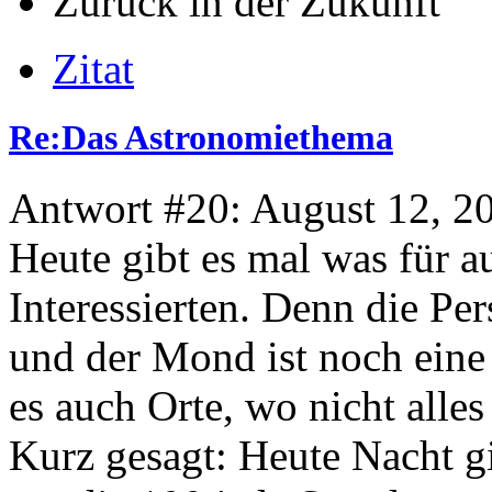
Zurück in der Zukunft
Zitat
Re:Das Astronomiethema
Antwort #20: August 12, 2
Heute gibt es mal was für a
Interessierten. Denn die P
und der Mond ist noch eine
es auch Orte, wo nicht alles
Kurz gesagt: Heute Nacht g