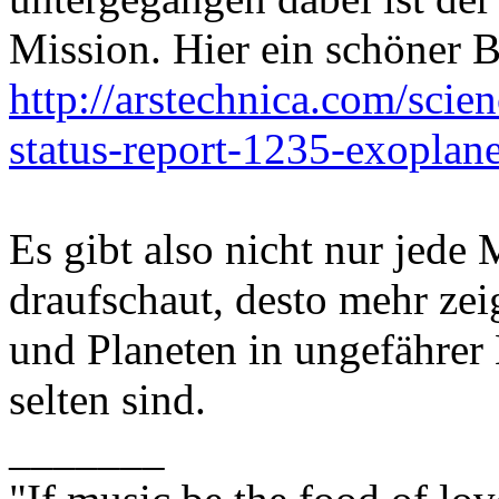
Mission. Hier ein schöner B
http://arstechnica.com/scie
status-report-1235-exoplane
Es gibt also nicht nur jede
draufschaut, desto mehr zei
und Planeten in ungefährer
selten sind.
_______