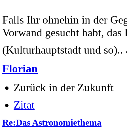
Falls Ihr ohnehin in der G
Vorwand gesucht habt, das 
(Kulturhauptstadt und so).
Florian
Zurück in der Zukunft
Zitat
Re:Das Astronomiethema