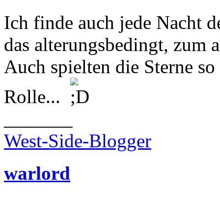
Ich finde auch jede Nacht 
das alterungsbedingt, zum 
Auch spielten die Sterne s
Rolle...
_______
West-Side-Blogger
warlord