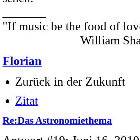
_______
"If music be the food of lov
William Shakes
Florian
Zurück in der Zukunft
Zitat
Re:Das Astronomiethema