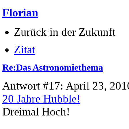
Florian
Zurück in der Zukunft
Zitat
Re:Das Astronomiethema
Antwort #17: April 23, 201
20 Jahre Hubble!
Dreimal Hoch!