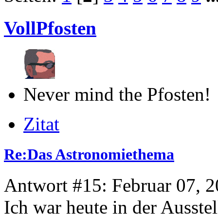
VollPfosten
Never mind the Pfosten!
Zitat
Re:Das Astronomiethema
Antwort #15: Februar 07, 2
Ich war heute in der Ausste