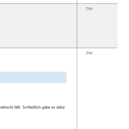
Zitat
Zitat
frecht fällt. Schließlich gäbe es dafür