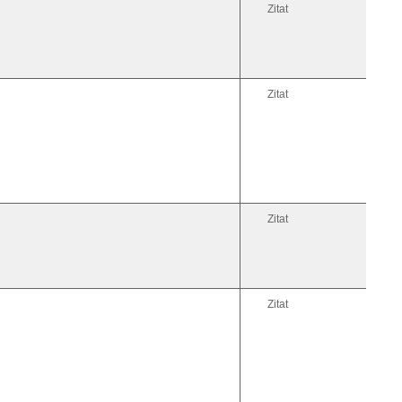
Zitat
Zitat
Zitat
Zitat