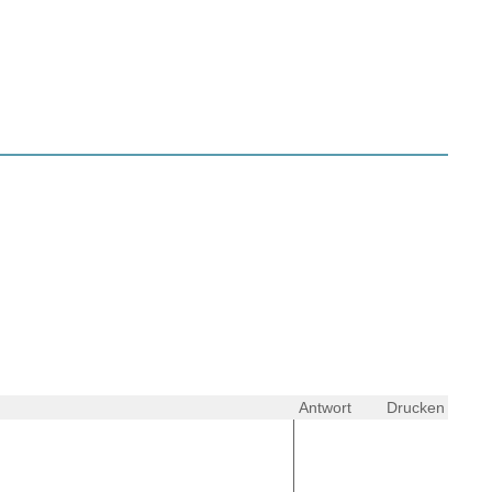
Antwort
Drucken