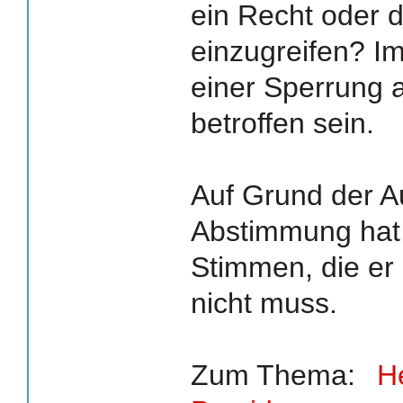
ein Recht oder d
einzugreifen? I
einer Sperrung 
betroffen sein.
Auf Grund der A
Abstimmung hat 
Stimmen, die er
nicht muss.
Zum Thema:
H