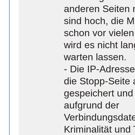
anderen Seiten 
sind hoch, die M
schon vor vielen
wird es nicht la
warten lassen.
- Die IP-Adress
die Stopp-Seite
gespeichert und
aufgrund der
Verbindungsdat
Kriminalität und 