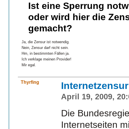
Ist eine Sperrung notw
oder wird hier die Zen
gemacht?
Ja, die Zensur ist notwendig.
Nein, Zensur darf nicht sein.
Hm, in bestimmten Fällen ja.
Ich verklage meinen Provider!
Mir egal.
Thyrfing
Internetzensu
April 19, 2009, 20
Die Bundesregie
Internetseiten mi