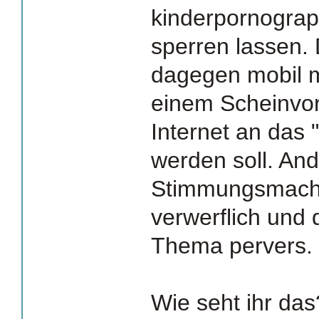
kinderpornograp
sperren lassen
dagegen mobil m
einem Scheinvo
Internet an das 
werden soll. And
Stimmungsmach
verwerflich und
Thema pervers.
Wie seht ihr da