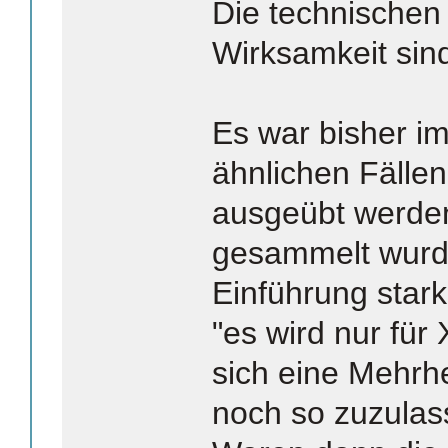
Die technischen
Wirksamkeit sind
Es war bisher im
ähnlichen Fälle
ausgeübt werden
gesammelt wurde
Einführung stark
"es wird nur für
sich eine Mehrhe
noch so zuzulas