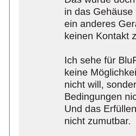
in das Gehäuse 
ein anderes Ger
keinen Kontakt 
Ich sehe für Blu
keine Möglichkei
nicht will, sonde
Bedingungen nic
Und das Erfülle
nicht zumutbar.