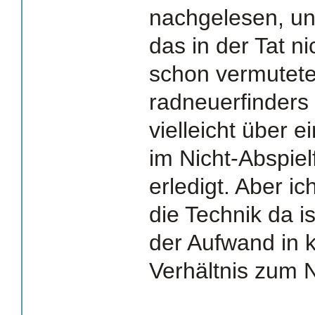
nachgelesen, un
das in der Tat ni
schon vermutete
radneuerfinders
vielleicht über 
im Nicht-Abspiel
erledigt. Aber ic
die Technik da is
der Aufwand in 
Verhältnis zum 