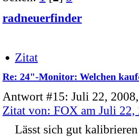
radneuerfinder
Zitat
Re: 24"-Monitor: Welchen kauf
Antwort #15: Juli 22, 2008
Zitat von: FOX am Juli 22,
Lässt sich gut kalibrieren