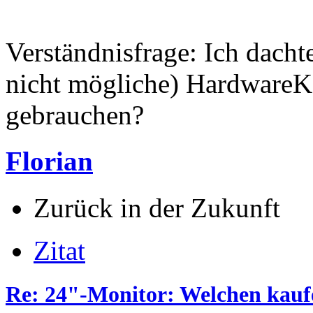
Verständnisfrage: Ich dacht
nicht mögliche) HardwareKal
gebrauchen?
Florian
Zurück in der Zukunft
Zitat
Re: 24"-Monitor: Welchen kauf