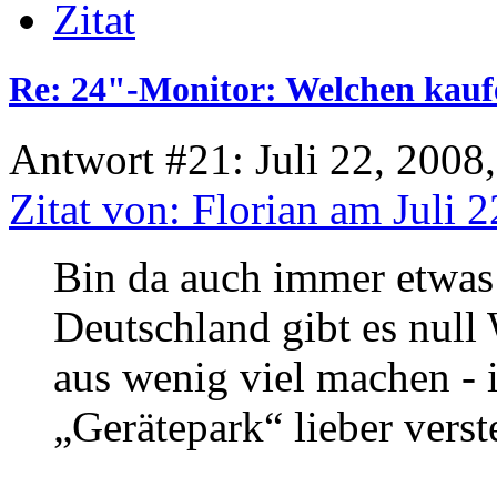
Zitat
Re: 24"-Monitor: Welchen kauf
Antwort #21: Juli 22, 2008
Zitat von: Florian am Juli 
Bin da auch immer etwas 
Deutschland gibt es null 
aus wenig viel machen - 
„Gerätepark“ lieber verst