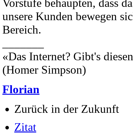
Vorstufe behaupten, dass da
unsere Kunden bewegen sich
Bereich.
_______
«Das Internet? Gibt's dies
(Homer Simpson)
Florian
Zurück in der Zukunft
Zitat