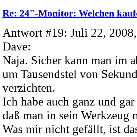
Re: 24"-Monitor: Welchen kauf
Antwort #19: Juli 22, 2008
Dave:
Naja. Sicher kann man im a
um Tausendstel von Sekunde
verzichten.
Ich habe auch ganz und gar
daß man in sein Werkzeug ni
Was mir nicht gefällt, ist 