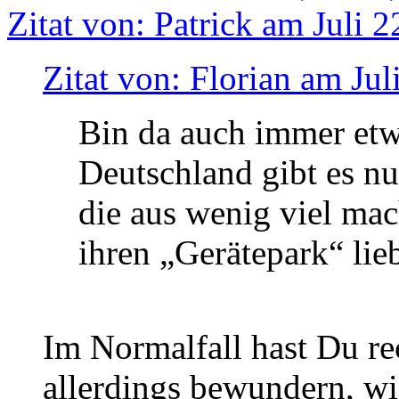
Zitat von: Patrick am Juli 
Zitat von: Florian am Jul
Bin da auch immer etw
Deutschland gibt es nu
die aus wenig viel mac
ihren „Gerätepark“ lie
Im Normalfall hast Du rec
allerdings bewundern, wi