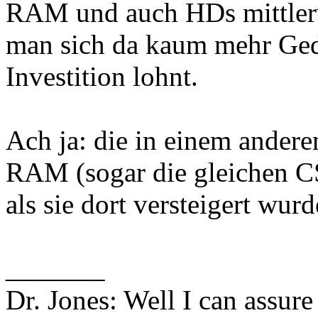
RAM und auch HDs mittlerw
man sich da kaum mehr Ged
Investition lohnt.
Ach ja: die in einem ander
RAM (sogar die gleichen CS
als sie dort versteigert wur
_______
Dr. Jones: Well I can assure 