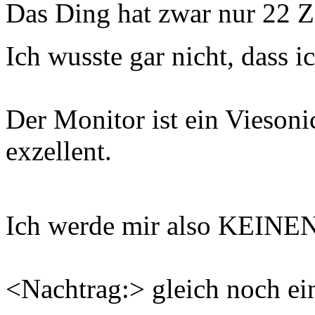
Das Ding hat zwar nur 22 Z
Ich wusste gar nicht, dass i
Der Monitor ist ein Viesonic
exzellent.
Ich werde mir also KEINE
<Nachtrag:> gleich noch ei