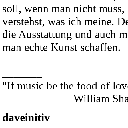
soll, wenn man nicht muss, 
verstehst, was ich meine. D
die Ausstattung und auch m
man echte Kunst schaffen.
_______
"If music be the food of lov
William Shakes
daveinitiv