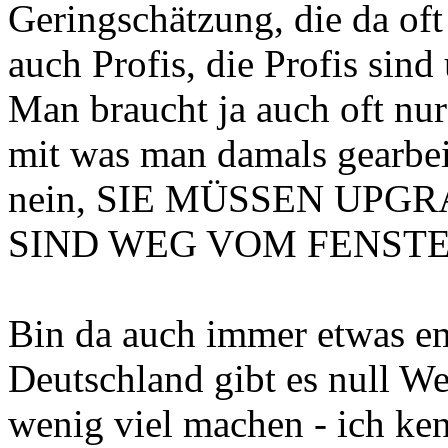
Geringschätzung, die da oft 
auch Profis, die Profis sin
Man braucht ja auch oft nur
mit was man damals gearbeit
nein, SIE MÜSSEN UPG
SIND WEG VOM FENSTE
Bin da auch immer etwas em
Deutschland gibt es null We
wenig viel machen - ich ken