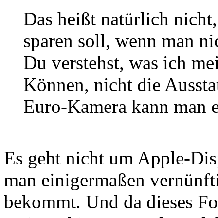
Das heißt natürlich nich
sparen soll, wenn man nic
Du verstehst, was ich me
Können, nicht die Aussta
Euro-Kamera kann man ec
Es geht nicht um Apple-Disp
man einigermaßen vernünft
bekommt. Und da dieses For