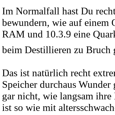
Im Normalfall hast Du recht.
bewundern, wie auf einem 
RAM und 10.3.9 eine Quar
beim Destillieren zu Bruch
Das ist natürlich recht extr
Speicher durchaus Wunder g
gar nicht, wie langsam ihre
ist so wie mit altersschwac