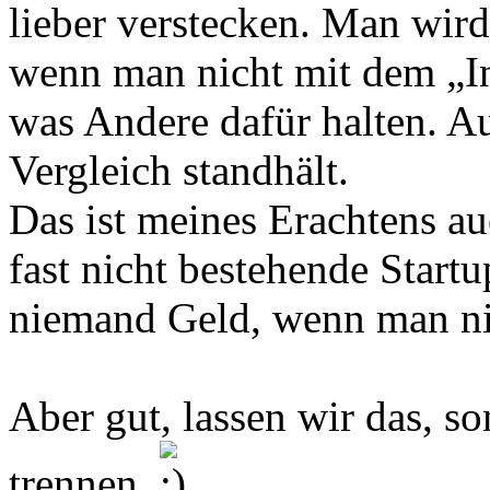
lieber verstecken. Man wird 
wenn man nicht mit dem „Ind
was Andere dafür halten. A
Vergleich standhält.
Das ist meines Erachtens au
fast nicht bestehende Startu
niemand Geld, wenn man nic
Aber gut, lassen wir das, s
trennen.