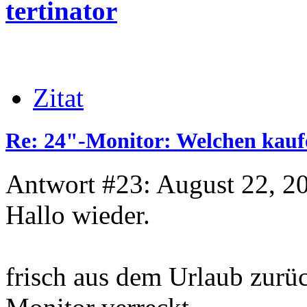
tertinator
Zitat
Re: 24"-Monitor: Welchen kauf
Antwort #23: August 22, 2
Hallo wieder.
frisch aus dem Urlaub zurück