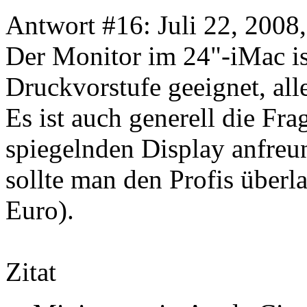
Antwort #16: Juli 22, 2008
Der Monitor im 24"-iMac ist
Druckvorstufe geeignet, alle
Es ist auch generell die Fr
spiegelnden Display anfreu
sollte man den Profis über
Euro).
Zitat