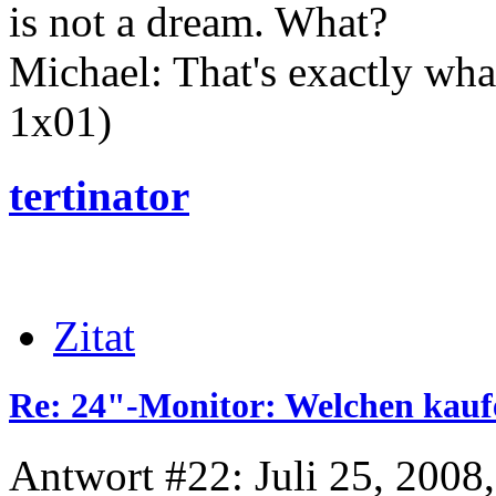
is not a dream. What?
Michael: That's exactly wha
1x01)
tertinator
Zitat
Re: 24"-Monitor: Welchen kauf
Antwort #22: Juli 25, 2008