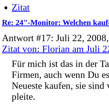
Zitat
Re: 24"-Monitor: Welchen kauf
Antwort #17: Juli 22, 2008
Zitat von: Florian am Juli 
Für mich ist das in der T
Firmen, auch wenn Du es
Neueste kaufen, sie sind 
pleite.