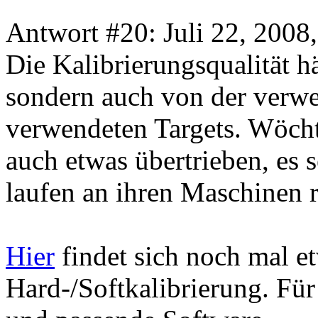
Antwort #20: Juli 22, 2008
Die Kalibrierungsqualität h
sondern auch von der verw
verwendeten Targets. Wöchte
auch etwas übertrieben, es s
laufen an ihren Maschinen 
Hier
findet sich noch mal 
Hard-/Softkalibrierung. Für