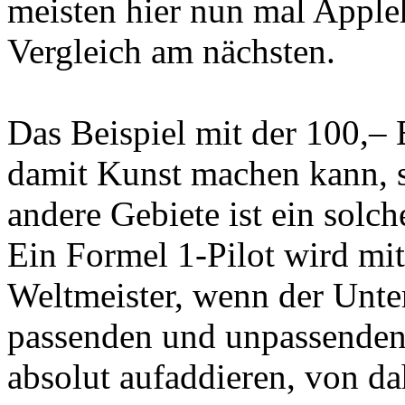
meisten hier nun mal Apple
Vergleich am nächsten.
Das Beispiel mit der 100,–
damit Kunst machen kann, s
andere Gebiete ist ein solch
Ein Formel 1-Pilot wird mi
Weltmeister, wenn der Unter
passenden und unpassenden 
absolut aufaddieren, von da