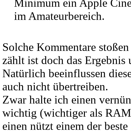
Minimum ein Apple Cinem
im Amateurbereich.
Solche Kommentare stoßen 
zählt ist doch das Ergebnis
Natürlich beeinflussen diese
auch nicht übertreiben.
Zwar halte ich einen vernün
wichtig (wichtiger als RA
einen nützt einem der beste