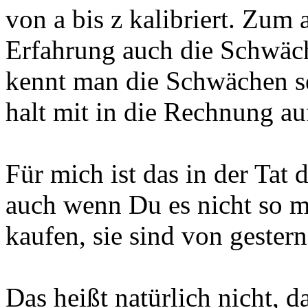
von a bis z kalibriert. Zum
Erfahrung auch die Schwäch
kennt man die Schwächen s
halt mit in die Rechnung au
Für mich ist das in der Tat
auch wenn Du es nicht so m
kaufen, sie sind von gestern,
Das heißt natürlich nicht,