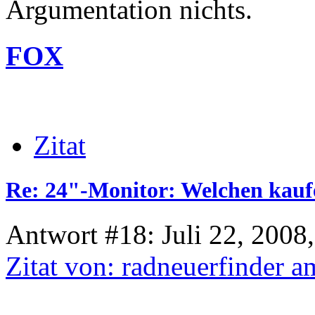
Argumentation nichts.
FOX
Zitat
Re: 24"-Monitor: Welchen kauf
Antwort #18: Juli 22, 2008
Zitat von: radneuerfinder a