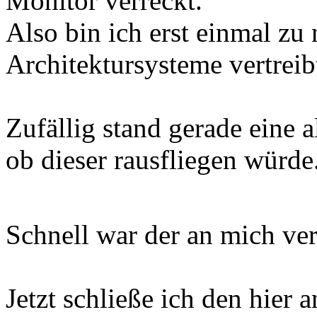
Monitor verreckt.
Also bin ich erst einmal z
Architektursysteme vertreib
Zufällig stand gerade eine a
ob dieser rausfliegen würde
Schnell war der an mich ve
Jetzt schließe ich den hier a