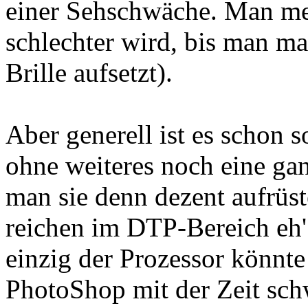
einer Sehschwäche. Man mer
schlechter wird, bis man mal
Brille aufsetzt).
Aber generell ist es schon s
ohne weiteres noch eine ga
man sie denn dezent aufrü
reichen im DTP-Bereich eh' 
einzig der Prozessor könnt
PhotoShop mit der Zeit sc