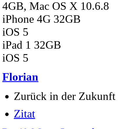
4GB, Mac OS X 10.6.8
iPhone 4G 32GB
iOS 5
iPad 1 32GB
iOS 5
Florian
Zurück in der Zukunft
Zitat