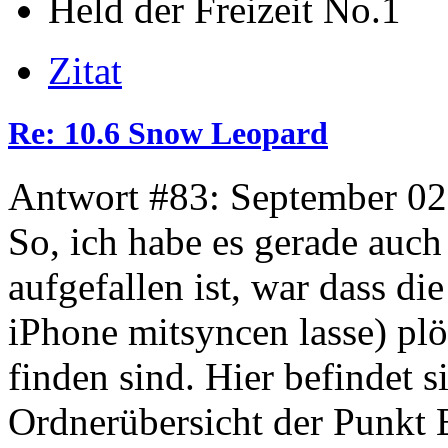
Held der Freizeit No.1
Zitat
Re: 10.6 Snow Leopard
Antwort #83: September 02
So, ich habe es gerade auch
aufgefallen ist, war dass d
iPhone mitsyncen lasse) plö
finden sind. Hier befindet s
Ordnerübersicht der Punkt 