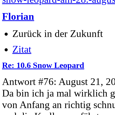
Florian
Zurück in der Zukunft
Zitat
Re: 10.6 Snow Leopard
Antwort #76: August 21, 2
Da bin ich ja mal wirklich 
von Anfang an richtig schn