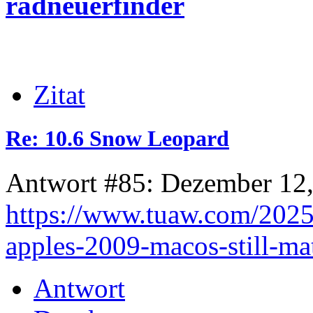
radneuerfinder
Zitat
Re: 10.6 Snow Leopard
Antwort #85: Dezember 12,
https://www.tuaw.com/2025
apples-2009-macos-still-mat
Antwort