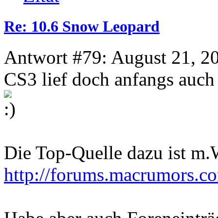
Re: 10.6 Snow Leopard
Antwort #79: August 21, 2
CS3 lief doch anfangs auch 
Die Top-Quelle dazu ist m
http://forums.macrumors.