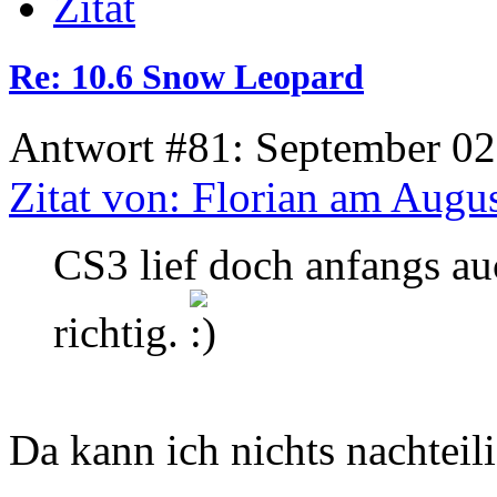
Zitat
Re: 10.6 Snow Leopard
Antwort #81: September 02
Zitat von: Florian am Augu
CS3 lief doch anfangs au
richtig.
Da kann ich nichts nachteili