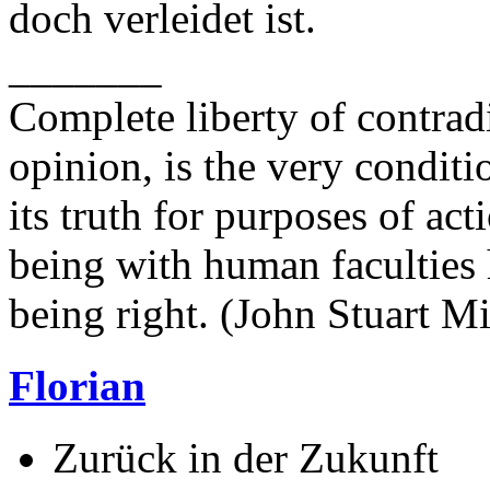
doch verleidet ist.
_______
Complete liberty of contrad
opinion, is the very conditi
its truth for purposes of ac
being with human faculties 
being right. (John Stuart Mi
Florian
Zurück in der Zukunft