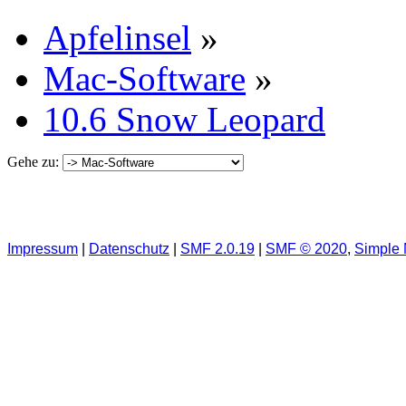
Apfelinsel
»
Mac-Software
»
10.6 Snow Leopard
Gehe zu:
Impressum
|
Datenschutz
|
SMF 2.0.19
|
SMF © 2020
,
Simple