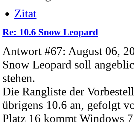
Zitat
Re: 10.6 Snow Leopard
Antwort #67: August 06, 2
Snow Leopard soll angebli
stehen.
Die Rangliste der Vorbeste
übrigens 10.6 an, gefolgt v
Platz 16 kommt Windows 7