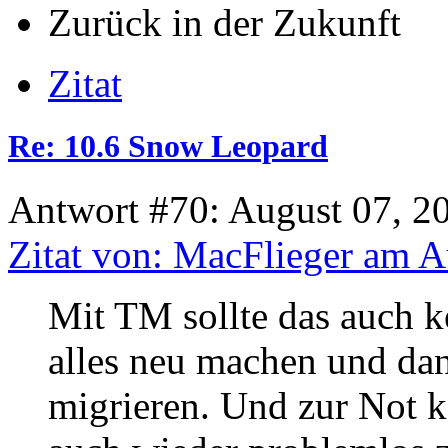
Zurück in der Zukunft
Zitat
Re: 10.6 Snow Leopard
Antwort #70: August 07, 2
Zitat von: MacFlieger am A
Mit TM sollte das auch k
alles neu machen und d
migrieren. Und zur Not