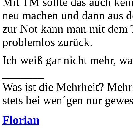
Mit TM sollte das auch kein
neu machen und dann aus 
zur Not kann man mit dem
problemlos zurück.
Ich weiß gar nicht mehr, w
_______
Was ist die Mehrheit? Mehrh
stets bei wen´gen nur gewese
Florian