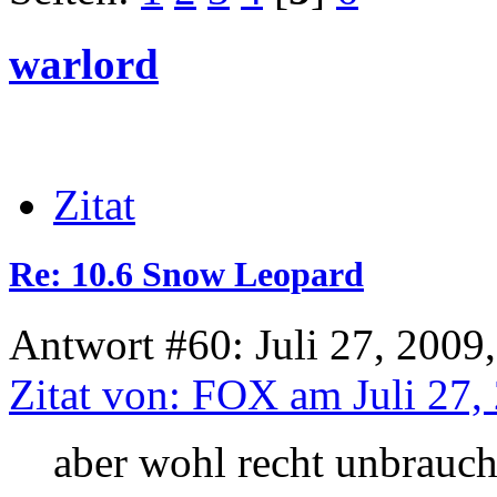
warlord
Zitat
Re: 10.6 Snow Leopard
Antwort #60: Juli 27, 2009
Zitat von: FOX am Juli 27,
aber wohl recht unbrauch