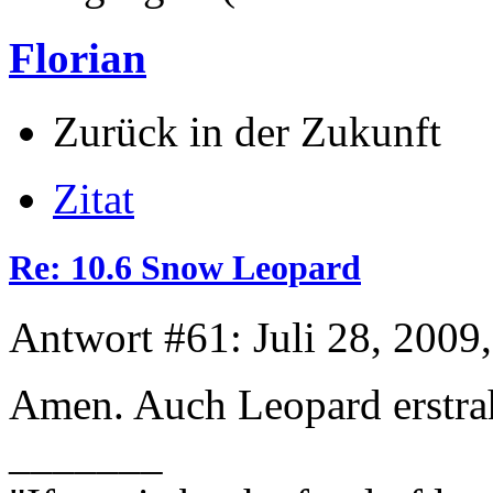
Florian
Zurück in der Zukunft
Zitat
Re: 10.6 Snow Leopard
Antwort #61: Juli 28, 2009
Amen. Auch Leopard erstrah
_______