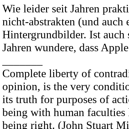
Wie leider seit Jahren prak
nicht-abstrakten (und auch 
Hintergrundbilder. Ist auch
Jahren wundere, dass Apple 
_______
Complete liberty of contrad
opinion, is the very conditi
its truth for purposes of ac
being with human faculties 
being right. (John Stuart Mi