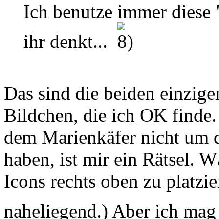
Ich benutze immer diese 
ihr denkt...
Das sind die beiden einzige
Bildchen, die ich OK finde. 
dem Marienkäfer nicht um d
haben, ist mir ein Rätsel. W
Icons rechts oben zu platzi
naheliegend.) Aber ich mag