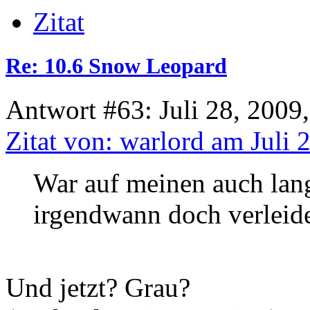
Zitat
Re: 10.6 Snow Leopard
Antwort #63: Juli 28, 2009
Zitat von: warlord am Juli 
War auf meinen auch lang
irgendwann doch verleidet
Und jetzt? Grau?