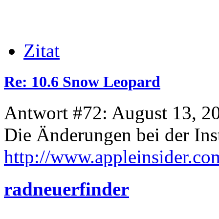
Zitat
Re: 10.6 Snow Leopard
Antwort #72: August 13, 2
Die Änderungen bei der Inst
http://www.appleinsider.co
radneuerfinder