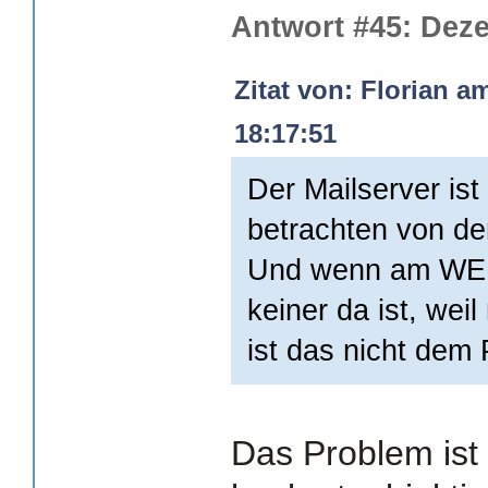
Antwort #45: Deze
Zitat von: Florian a
18:17:51
Der Mailserver ist
betrachten von der
Und wenn am WE 
keiner da ist, wei
ist das nicht dem 
Das Problem ist w