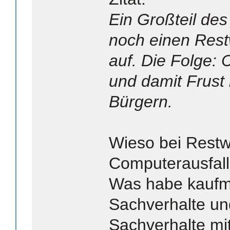
Ein Großteil des
noch einen Rest
auf. Die Folge: 
und damit Frust 
Bürgern.
Wieso bei Restw
Computerausfal
Was habe kaufm
Sachverhalte un
Sachverhalte mi