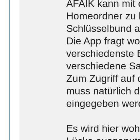
AFAIK kann mit 
Homeordner zu l
Schlüsselbund 
Die App fragt wo
verschiedenste 
verschiedene S
Zum Zugriff auf
muss natürlich 
eingegeben wer
Es wird hier woh