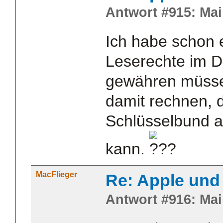
Antwort #915: Mai 
Ich habe schon
Leserechte im 
gewähren müssen
damit rechnen, 
Schlüsselbund 
kann.
MacFlieger
Re: Apple und 
Antwort #916: Mai 