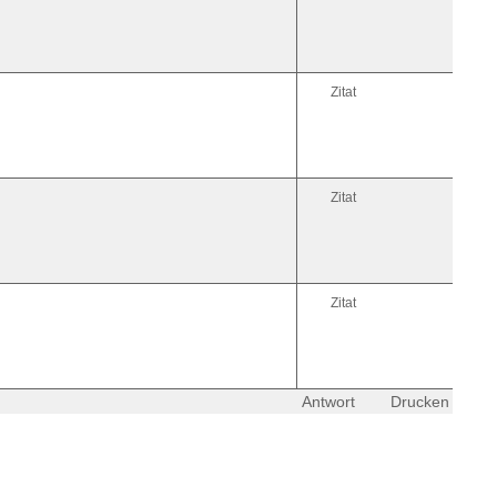
Zitat
Zitat
Zitat
Antwort
Drucken