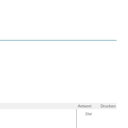
Antwort
Drucken
Zitat