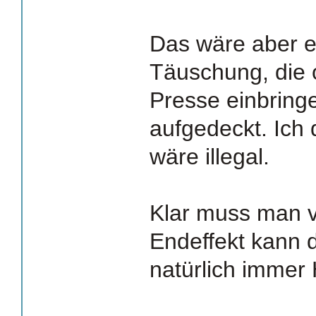
Das wäre aber e
Täuschung, die o
Presse einbringe
aufgedeckt. Ich 
wäre illegal.
Klar muss man v
Endeffekt kann 
natürlich immer 