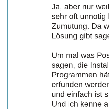
Ja, aber nur weil
sehr oft unnötig 
Zumutung. Da wo
Lösung gibt sage
Um mal was Posi
sagen, die Instal
Programmen hät
erfunden werden 
und einfach ist s
Und ich kenne a