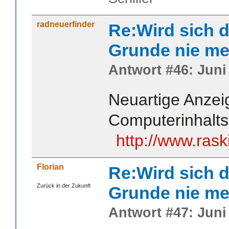
radneuerfinder
Re:Wird sich d
Grunde nie me
Antwort #46: Juni 
Neuartige Anzei
Computerinhalts
http://www.ras
Florian
Re:Wird sich d
Zurück in der Zukunft
Grunde nie me
Antwort #47: Juni 