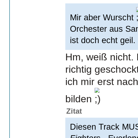
Mir aber Wurscht
Orchester aus San
ist doch echt geil.
Hm, weiß nicht. 
richtig geschockt
ich mir erst na
bilden
Zitat
Diesen Track MUS