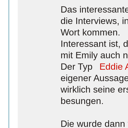
Das interessant
die Interviews, 
Wort kommen.
Interessant ist,
mit Emily auch n
Der Typ
Eddie 
eigener Aussage 
wirklich seine e
besungen.
Die wurde dann