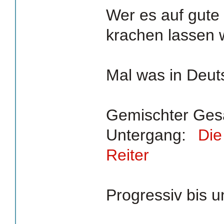
Wer es auf gute
krachen lassen w
Mal was in Deut
Gemischter Ges
Untergang:
Die
Reiter
Progressiv bis 