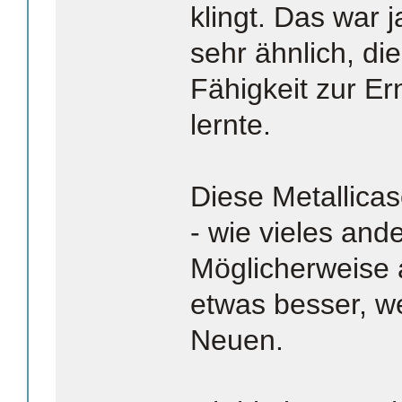
klingt. Das war
sehr ähnlich, die
Fähigkeit zur E
lernte.
Diese Metallica
- wie vieles ande
Möglicherweise 
etwas besser, 
Neuen.