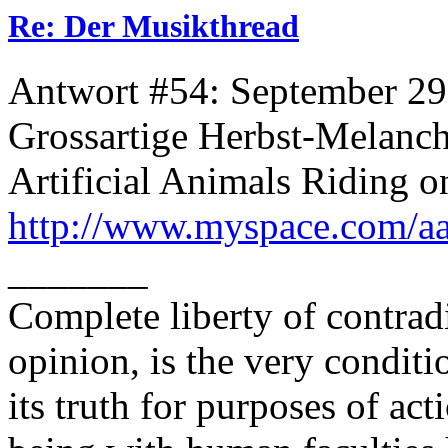
Re: Der Musikthread
Antwort #54: September 29
Grossartige Herbst-Melanch
Artificial Animals Riding 
http://www.myspace.com/aa
_______
Complete liberty of contrad
opinion, is the very conditi
its truth for purposes of ac