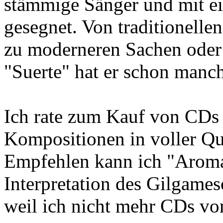
stämmige Sänger und mit e
gesegnet. Von traditionelle
zu moderneren Sachen oder
"Suerte" hat er schon manc
Ich rate zum Kauf von CDs
Kompositionen in voller Qua
Empfehlen kann ich "Aromat
Interpretation des Gilgames
weil ich nicht mehr CDs vo