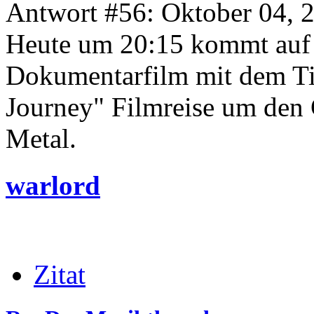
Antwort #56: Oktober 04, 
Heute um 20:15 kommt auf 
Dokumentarfilm mit dem Tit
Journey" Filmreise um den 
Metal.
warlord
Zitat