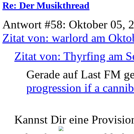
Re: Der Musikthread
Antwort #58: Oktober 05, 
Zitat von: warlord am Okto
Zitat von: Thyrfing am 
Gerade auf Last FM g
progression if a cannib
Kannst Dir eine Provisio