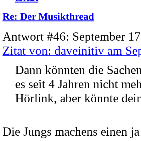
Re: Der Musikthread
Antwort #46: September 17
Zitat von: daveinitiv am S
Dann könnten die Sache
es seit 4 Jahren nicht me
Hörlink, aber könnte dein
Die Jungs machens einen ja w