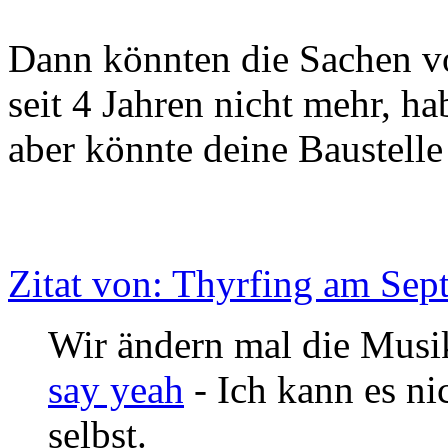
Dann könnten die Sachen 
seit 4 Jahren nicht mehr, ha
aber könnte deine Baustelle 
Zitat von: Thyrfing am Sep
Wir ändern mal die Musi
say yeah
- Ich kann es nic
selbst.