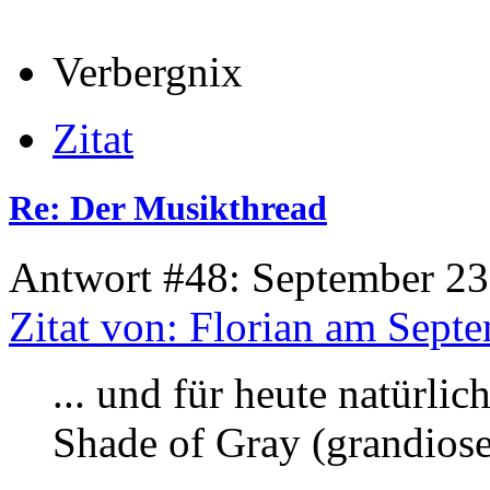
Verbergnix
Zitat
Re: Der Musikthread
Antwort #48: September 23
Zitat von: Florian am Sept
... und für heute natürlic
Shade of Gray (grandiose