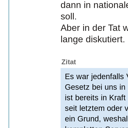
dann in national
soll.
Aber in der Tat 
lange diskutiert.
Zitat
Es war jedenfalls 
Gesetz bei uns in
ist bereits in Kraf
seit letztem oder v
ein Grund, weshal