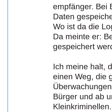
empfänger. Bei 
Daten gespeiche
Wo ist da die Lo
Da meinte er: B
gespeichert werd
Ich meine halt, 
einen Weg, die 
Überwachungen t
Bürger und ab 
Kleinkriminellen.