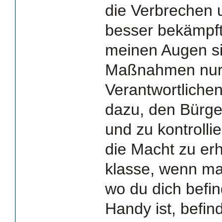
die Verbrechen 
besser bekämpft
meinen Augen si
Maßnahmen nur 
Verantwortlichen
dazu, den Bürge
und zu kontroll
die Macht zu erh
klasse, wenn ma
wo du dich befin
Handy ist, befin