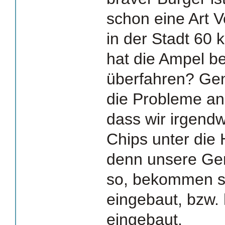
schon eine Art 
in der Stadt 60 
hat die Ampel be
überfahren? Gen
die Probleme an.
dass wir irgend
Chips unter die
denn unsere Ger
so, bekommen s
eingebaut, bzw.
eingebaut.