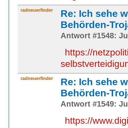
radneuerfinder
Re: Ich sehe w
Behörden-Troj
Antwort #1548: Jul
https://netzpolit
selbstverteidigu
radneuerfinder
Re: Ich sehe w
Behörden-Troj
Antwort #1549: Jul
https://www.dig