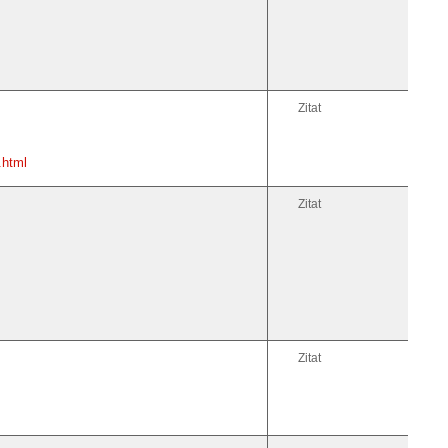
Zitat
.html
Zitat
Zitat