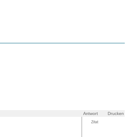
Antwort
Drucken
Zitat