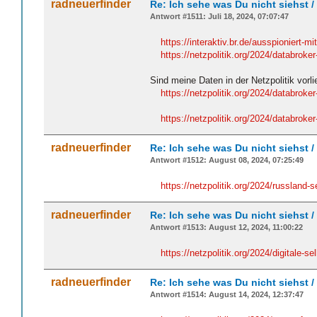
radneuerfinder
Re: Ich sehe was Du nicht siehst 
Antwort #1511: Juli 18, 2024, 07:07:47
https://interaktiv.br.de/ausspioniert-mi
https://netzpolitik.org/2024/databroke
Sind meine Daten in der Netzpolitik vorl
https://netzpolitik.org/2024/databroker
https://netzpolitik.org/2024/databroke
radneuerfinder
Re: Ich sehe was Du nicht siehst 
Antwort #1512: August 08, 2024, 07:25:49
https://netzpolitik.org/2024/russland
radneuerfinder
Re: Ich sehe was Du nicht siehst 
Antwort #1513: August 12, 2024, 11:00:22
https://netzpolitik.org/2024/digitale-
radneuerfinder
Re: Ich sehe was Du nicht siehst 
Antwort #1514: August 14, 2024, 12:37:47