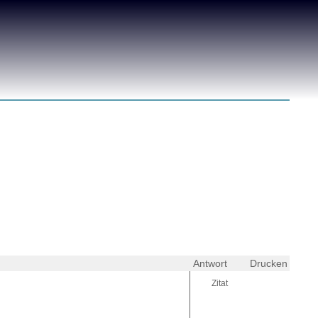
Antwort
Drucken
Zitat