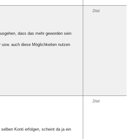
Zitat
ausgehen, dass das mehr geworden sein
r usw. auch diese Möglichkeiten nutzen
Zitat
elben Konti erfolgen, scheint da ja ein