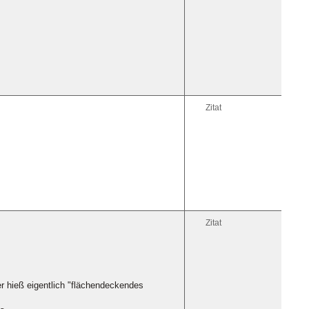
Zitat
Zitat
r hieß eigentlich "flächendeckendes