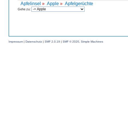
Apfelinsel
»
Apple
»
Apfelgerüchte
Gehe zu:
Impressum
|
Datenschutz
|
SMF 2.0.19
|
SMF © 2020
,
Simple Machines